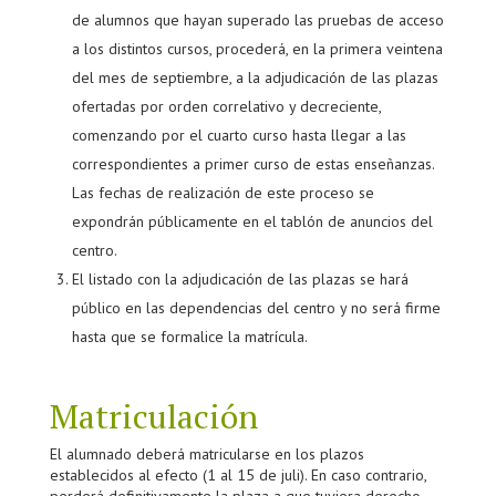
de alumnos que hayan superado las pruebas de acceso
a los distintos cursos, procederá, en la primera veintena
del mes de septiembre, a la adjudicación de las plazas
ofertadas por orden correlativo y decreciente,
comenzando por el cuarto curso hasta llegar a las
correspondientes a primer curso de estas enseñanzas.
Las fechas de realización de este proceso se
expondrán públicamente en el tablón de anuncios del
centro.
El listado con la adjudicación de las plazas se hará
público en las dependencias del centro y no será firme
hasta que se formalice la matrícula.
Matriculación
El alumnado deberá matricularse en los plazos
establecidos al efecto (1 al 15 de juli). En caso contrario,