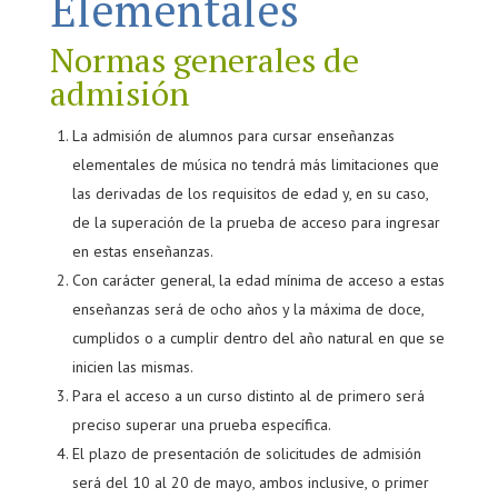
Elementales
Normas generales de
admisión
La admisión de alumnos para cursar enseñanzas
elementales de música no tendrá más limitaciones que
las derivadas de los requisitos de edad y, en su caso,
de la superación de la prueba de acceso para ingresar
en estas enseñanzas.
Con carácter general, la edad mínima de acceso a estas
enseñanzas será de ocho años y la máxima de doce,
cumplidos o a cumplir dentro del año natural en que se
inicien las mismas.
Para el acceso a un curso distinto al de primero será
preciso superar una prueba específica.
El plazo de presentación de solicitudes de admisión
será del 10 al 20 de mayo, ambos inclusive, o primer