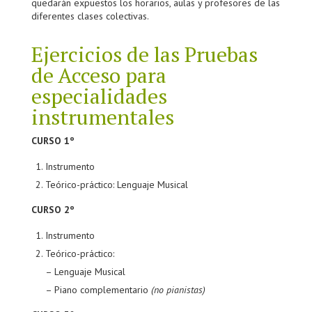
quedarán expuestos los horarios, aulas y profesores de las
diferentes clases colectivas.
Ejercicios de las Pruebas
de Acceso para
especialidades
instrumentales
CURSO 1º
Instrumento
Teórico-práctico: Lenguaje Musical
CURSO 2º
Instrumento
Teórico-práctico:
– Lenguaje Musical
– Piano complementario
(no pianistas)