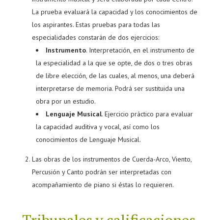
La prueba evaluará la capacidad y los conocimientos de
los aspirantes. Estas pruebas para todas las
especialidades constarán de dos ejercicios:
Instrumento
. Interpretación, en el instrumento de
la especialidad a la que se opte, de dos o tres obras
de libre elección, de las cuales, al menos, una deberá
interpretarse de memoria. Podrá ser sustituida una
obra por un estudio.
Lenguaje Musical
. Ejercicio práctico para evaluar
la capacidad auditiva y vocal, así como los
conocimientos de Lenguaje Musical.
Las obras de los instrumentos de Cuerda-Arco, Viento,
Percusión y Canto podrán ser interpretadas con
acompañamiento de piano si éstas lo requieren.