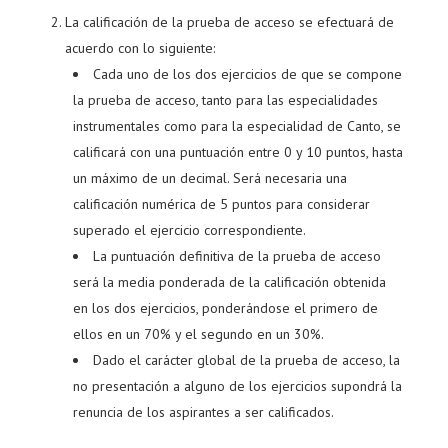
La calificación de la prueba de acceso se efectuará de
acuerdo con lo siguiente:
Cada uno de los dos ejercicios de que se compone
la prueba de acceso, tanto para las especialidades
instrumentales como para la especialidad de Canto, se
calificará con una puntuación entre 0 y 10 puntos, hasta
un máximo de un decimal. Será necesaria una
calificación numérica de 5 puntos para considerar
superado el ejercicio correspondiente.
La puntuación definitiva de la prueba de acceso
será la media ponderada de la calificación obtenida
en los dos ejercicios, ponderándose el primero de
ellos en un 70% y el segundo en un 30%.
Dado el carácter global de la prueba de acceso, la
no presentación a alguno de los ejercicios supondrá la
renuncia de los aspirantes a ser calificados.