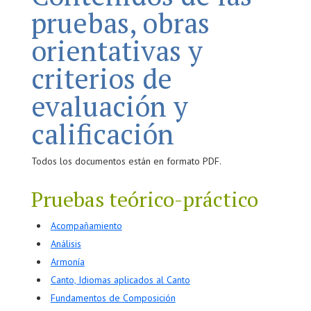
pruebas, obras
orientativas y
criterios de
evaluación y
calificación
Todos los documentos están en formato PDF.
Pruebas teórico-práctico
Acompañamiento
Análisis
Armonía
Canto, Idiomas aplicados al Canto
Fundamentos de Composición