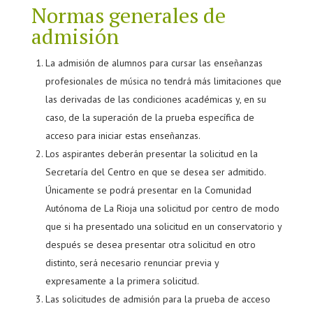
Normas generales de
admisión
La admisión de alumnos para cursar las enseñanzas
profesionales de música no tendrá más limitaciones que
las derivadas de las condiciones académicas y, en su
caso, de la superación de la prueba específica de
acceso para iniciar estas enseñanzas.
Los aspirantes deberán presentar la solicitud en la
Secretaría del Centro en que se desea ser admitido.
Únicamente se podrá presentar en la Comunidad
Autónoma de La Rioja una solicitud por centro de modo
que si ha presentado una solicitud en un conservatorio y
después se desea presentar otra solicitud en otro
distinto, será necesario renunciar previa y
expresamente a la primera solicitud.
Las solicitudes de admisión para la prueba de acceso