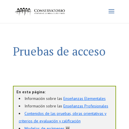
Pruebas de acceso
En esta página:
Información sobre las
Enseñanzas Elementales
Información sobre las
Enseñanzas Profesionales
Contenidos de las pruebas, obras orientativas y
criterios de evaluación y calificación
Modelos de exámenes
🆕