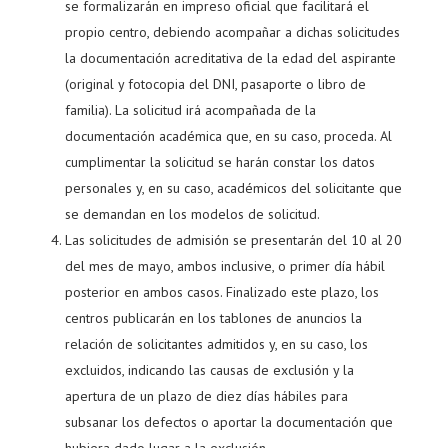
se formalizarán en impreso oficial que facilitará el
propio centro, debiendo acompañar a dichas solicitudes
la documentación acreditativa de la edad del aspirante
(original y fotocopia del DNI, pasaporte o libro de
familia). La solicitud irá acompañada de la
documentación académica que, en su caso, proceda. Al
cumplimentar la solicitud se harán constar los datos
personales y, en su caso, académicos del solicitante que
se demandan en los modelos de solicitud.
Las solicitudes de admisión se presentarán del 10 al 20
del mes de mayo, ambos inclusive, o primer día hábil
posterior en ambos casos. Finalizado este plazo, los
centros publicarán en los tablones de anuncios la
relación de solicitantes admitidos y, en su caso, los
excluidos, indicando las causas de exclusión y la
apertura de un plazo de diez días hábiles para
subsanar los defectos o aportar la documentación que