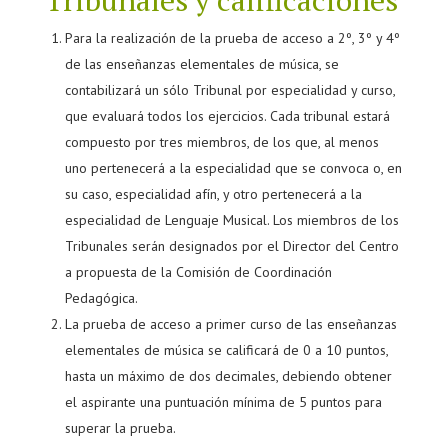
Tribunales y calificaciones
Para la realización de la prueba de acceso a 2º, 3º y 4º
de las enseñanzas elementales de música, se
contabilizará un sólo Tribunal por especialidad y curso,
que evaluará todos los ejercicios. Cada tribunal estará
compuesto por tres miembros, de los que, al menos
uno pertenecerá a la especialidad que se convoca o, en
su caso, especialidad afín, y otro pertenecerá a la
especialidad de Lenguaje Musical. Los miembros de los
Tribunales serán designados por el Director del Centro
a propuesta de la Comisión de Coordinación
Pedagógica.
La prueba de acceso a primer curso de las enseñanzas
elementales de música se calificará de 0 a 10 puntos,
hasta un máximo de dos decimales, debiendo obtener
el aspirante una puntuación mínima de 5 puntos para
superar la prueba.