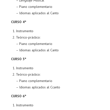
– Lenguaje Musical
– Piano complementario
– Idiomas aplicados al Canto
CURSO 4º
Instrumento
Teórico-práctico:
– Piano complementario
– Idiomas aplicados al Canto
CURSO 5º
Instrumento
Teórico-práctico:
– Piano complementario
– Idiomas aplicados al Ccanto
CURSO 6º
Instrumento