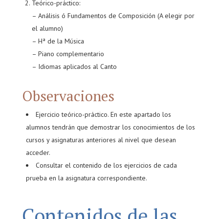
Teórico-práctico:
– Análisis ó Fundamentos de Composición (A elegir por
el alumno)
– Hª de la Música
– Piano complementario
– Idiomas aplicados al Canto
Observaciones
Ejercicio teórico-práctico. En este apartado los
alumnos tendrán que demostrar los conocimientos de los
cursos y asignaturas anteriores al nivel que desean
acceder.
Consultar el contenido de los ejercicios de cada
prueba en la asignatura correspondiente.
Contenidos de las