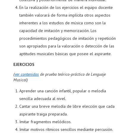
En la realización de los ejercicios el equipo docente
también valorará de forma implícita otros aspectos
inherentes a los estudios de música como son la
capacidad de imitación y memorización. Los
procedimientos pedagógicos de imitación y repetición
son apropiados para la valoración o detección de las
aptitudes musicales básicas que posee el aspirante.
EJERCICIOS
(
ver contenidos
de prueba teórico-práctico de Lenguaje
Musical)
Aprender una canción infantil, popular o melodía
sencilla adecuada al nivel.
Cantar una breve melodía de libre elección que cada
aspirante traiga preparada.
Imitar fragmentos melódicos.
Imitar motivos rítmicos sencillos mediante percusión.