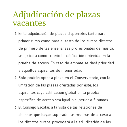
Adjudicación de plazas
vacantes
En la adjudicación de plazas disponibles tanto para
primer curso como para el resto de los cursos distintos
de primero de las enseñanzas profesionales de música,
se aplicará como criterio la calificación obtenida en la
prueba de acceso. En caso de empate se dará prioridad
a aquellos aspirantes de menor edad.
Sólo podrán optar a plaza en el Conservatorio, con la
limitación de las plazas ofertadas por éste, los
aspirantes cuya calificación global en la prueba
específica de acceso sea igual o superior a 5 puntos.
El Consejo Escolar, a la vista de las relaciones de
alumnos que hayan superado las pruebas de acceso a
los distintos cursos, procederá a la adjudicación de las