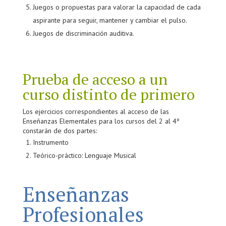
Juegos o propuestas para valorar la capacidad de cada
aspirante para seguir, mantener y cambiar el pulso.
Juegos de discriminación auditiva.
Prueba de acceso a un
curso distinto de primero
Los ejercicios correspondientes al acceso de las
Enseñanzas Elementales para los cursos del 2 al 4º
constarán de dos partes:
Instrumento
Teórico-práctico: Lenguaje Musical
Enseñanzas
Profesionales