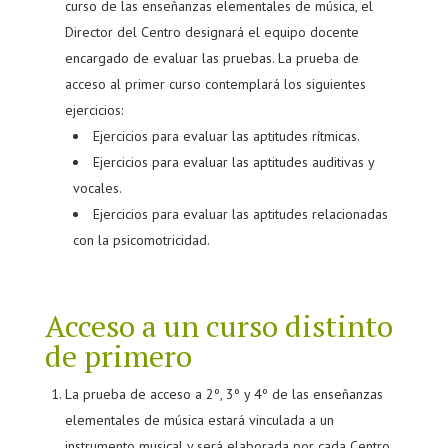
curso de las enseñanzas elementales de música, el
Director del Centro designará el equipo docente
encargado de evaluar las pruebas. La prueba de
acceso al primer curso contemplará los siguientes
ejercicios:
Ejercicios para evaluar las aptitudes rítmicas.
Ejercicios para evaluar las aptitudes auditivas y
vocales.
Ejercicios para evaluar las aptitudes relacionadas
con la psicomotricidad.
Acceso a un curso distinto
de primero
La prueba de acceso a 2º, 3º y 4º de las enseñanzas
elementales de música estará vinculada a un
instrumento musical y será elaborada por cada Centro.