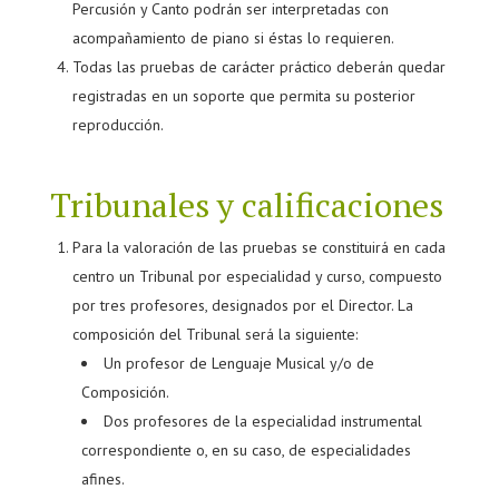
Percusión y Canto podrán ser interpretadas con
acompañamiento de piano si éstas lo requieren.
Todas las pruebas de carácter práctico deberán quedar
registradas en un soporte que permita su posterior
reproducción.
Tribunales y calificaciones
Para la valoración de las pruebas se constituirá en cada
centro un Tribunal por especialidad y curso, compuesto
por tres profesores, designados por el Director. La
composición del Tribunal será la siguiente:
Un profesor de Lenguaje Musical y/o de
Composición.
Dos profesores de la especialidad instrumental
correspondiente o, en su caso, de especialidades
afines.