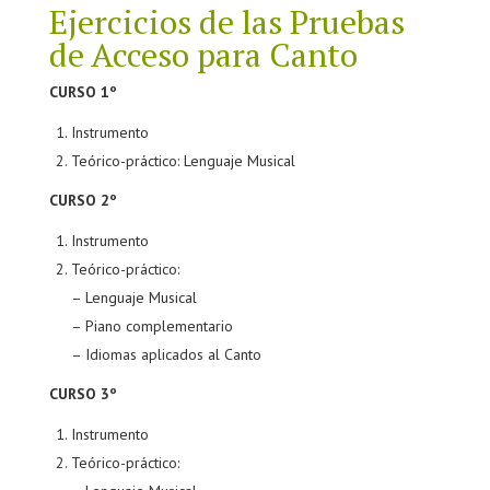
Ejercicios de las Pruebas
de Acceso para Canto
CURSO 1º
Instrumento
Teórico-práctico: Lenguaje Musical
CURSO 2º
Instrumento
Teórico-práctico:
– Lenguaje Musical
– Piano complementario
– Idiomas aplicados al Canto
CURSO 3º
Instrumento
Teórico-práctico: