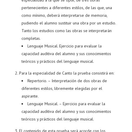
especialidad a la que se opte, de tres obras
pertenecientes a diferentes estilos, de las que, una
como mínimo, deberá interpretarse de memoria,
pudiendo el alumno sustituir una obra por un estudio.
Tanto los estudios como las obras se interpretarán
completas.
Lenguaje Musical. Ejercicio para evaluar la
capacidad auditiva del alumno y sus conocimientos
teóricos y prácticos del lenguaje musical.
Para la especialidad de Canto la prueba consistirá en:
Repertorio. – Interpretación de dos obras de
diferentes estilos, libremente elegidas por el
aspirante.
Lenguaje Musical. – Ejercicio para evaluar la
capacidad auditiva del alumno y sus conocimientos
teóricos y prácticos del lenguaje musical.
El contenido de esta prueba será acorde con los