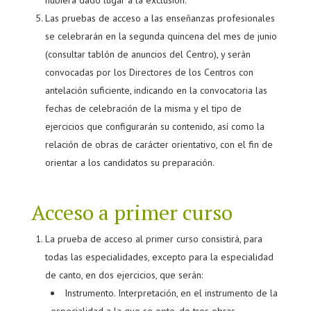
hubiera dado lugar a la exclusión.
Las pruebas de acceso a las enseñanzas profesionales
se celebrarán en la segunda quincena del mes de junio
(consultar tablón de anuncios del Centro), y serán
convocadas por los Directores de los Centros con
antelación suficiente, indicando en la convocatoria las
fechas de celebración de la misma y el tipo de
ejercicios que configurarán su contenido, así como la
relación de obras de carácter orientativo, con el fin de
orientar a los candidatos su preparación.
Acceso a primer curso
La prueba de acceso al primer curso consistirá, para
todas las especialidades, excepto para la especialidad
de canto, en dos ejercicios, que serán:
Instrumento. Interpretación, en el instrumento de la