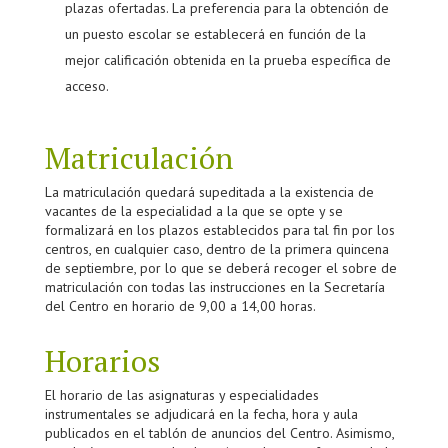
plazas ofertadas. La preferencia para la obtención de
un puesto escolar se establecerá en función de la
mejor calificación obtenida en la prueba específica de
acceso.
Matriculación
La matriculación quedará supeditada a la existencia de
vacantes de la especialidad a la que se opte y se
formalizará en los plazos establecidos para tal fin por los
centros, en cualquier caso, dentro de la primera quincena
de septiembre, por lo que se deberá recoger el sobre de
matriculación con todas las instrucciones en la Secretaría
del Centro en horario de 9,00 a 14,00 horas.
Horarios
El horario de las asignaturas y especialidades
instrumentales se adjudicará en la fecha, hora y aula
publicados en el tablón de anuncios del Centro. Asimismo,