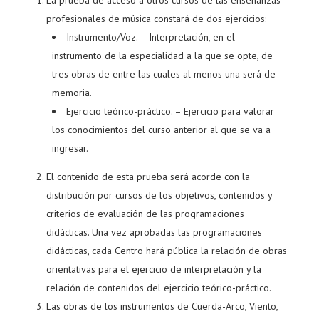
La prueba de acceso a otros cursos de las enseñanzas
profesionales de música constará de dos ejercicios:
Instrumento/Voz. – Interpretación, en el
instrumento de la especialidad a la que se opte, de
tres obras de entre las cuales al menos una será de
memoria.
Ejercicio teórico-práctico. – Ejercicio para valorar
los conocimientos del curso anterior al que se va a
ingresar.
El contenido de esta prueba será acorde con la
distribución por cursos de los objetivos, contenidos y
criterios de evaluación de las programaciones
didácticas. Una vez aprobadas las programaciones
didácticas, cada Centro hará pública la relación de obras
orientativas para el ejercicio de interpretación y la
relación de contenidos del ejercicio teórico-práctico.
Las obras de los instrumentos de Cuerda-Arco, Viento,