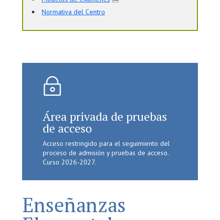
Normativa del Centro
~
Área privada de pruebas
de acceso
Acceso restringido para el seguimiento del
proceso de admisión y pruebas de acceso.
Curso 2026-2027.
Enseñanzas