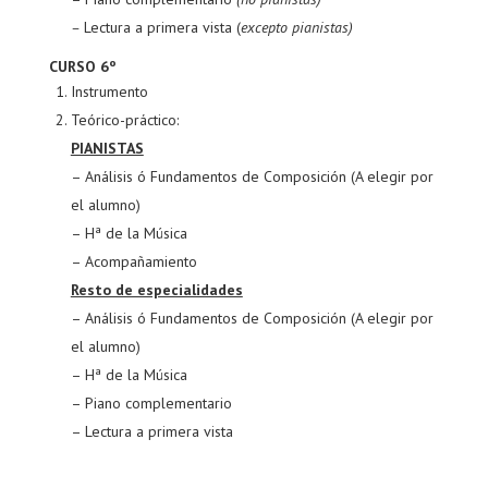
–
Lectura a primera vista (
excepto pianistas)
CURSO 6º
Instrumento
Teórico-práctico:
PIANISTAS
– Análisis ó Fundamentos de Composición (A elegir por
el alumno)
– Hª de la Música
– Acompañamiento
Resto de especialidades
– Análisis ó Fundamentos de Composición (A elegir por
el alumno)
– Hª de la Música
– Piano complementario
– Lectura a primera vista