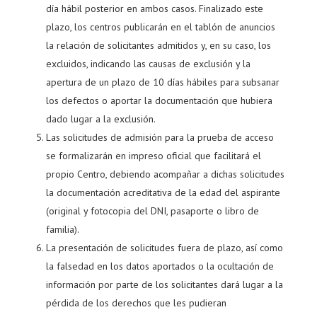
día hábil posterior en ambos casos. Finalizado este
plazo, los centros publicarán en el tablón de anuncios
la relación de solicitantes admitidos y, en su caso, los
excluidos, indicando las causas de exclusión y la
apertura de un plazo de 10 días hábiles para subsanar
los defectos o aportar la documentación que hubiera
dado lugar a la exclusión.
Las solicitudes de admisión para la prueba de acceso
se formalizarán en impreso oficial que facilitará el
propio Centro, debiendo acompañar a dichas solicitudes
la documentación acreditativa de la edad del aspirante
(original y fotocopia del DNI, pasaporte o libro de
familia).
La presentación de solicitudes fuera de plazo, así como
la falsedad en los datos aportados o la ocultación de
información por parte de los solicitantes dará lugar a la
pérdida de los derechos que les pudieran