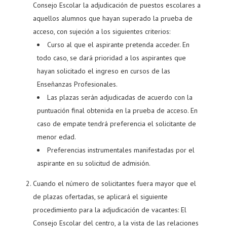
Consejo Escolar la adjudicación de puestos escolares a
aquellos alumnos que hayan superado la prueba de
acceso, con sujeción a los siguientes criterios:
Curso al que el aspirante pretenda acceder. En
todo caso, se dará prioridad a los aspirantes que
hayan solicitado el ingreso en cursos de las
Enseñanzas Profesionales.
Las plazas serán adjudicadas de acuerdo con la
puntuación final obtenida en la prueba de acceso. En
caso de empate tendrá preferencia el solicitante de
menor edad.
Preferencias instrumentales manifestadas por el
aspirante en su solicitud de admisión.
Cuando el número de solicitantes fuera mayor que el
de plazas ofertadas, se aplicará el siguiente
procedimiento para la adjudicación de vacantes: El
Consejo Escolar del centro, a la vista de las relaciones