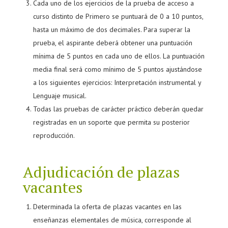
Cada uno de los ejercicios de la prueba de acceso a
curso distinto de Primero se puntuará de 0 a 10 puntos,
hasta un máximo de dos decimales. Para superar la
prueba, el aspirante deberá obtener una puntuación
mínima de 5 puntos en cada uno de ellos. La puntuación
media final será como mínimo de 5 puntos ajustándose
a los siguientes ejercicios: Interpretación instrumental y
Lenguaje musical.
Todas las pruebas de carácter práctico deberán quedar
registradas en un soporte que permita su posterior
reproducción.
Adjudicación de plazas
vacantes
Determinada la oferta de plazas vacantes en las
enseñanzas elementales de música, corresponde al