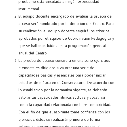
prueba no está vinculada a ningún especialidad
instrumental.
El equipo docente encargado de evaluar la prueba de
acceso será nombrado por la dirección del Centro. Para
su realización, el equipo docente seguirá los criterios
aprobados por el Equipo de Coordinación Pedagógica y
que se hallan incluidos en la programación general
anual del Centro.
La prueba de acceso consistirá en una serie ejercicios
elementales dirigidos a valorar una serie de
capacidades básicas y esenciales para poder iniciar
estudios de música en el Conservatorio. De acuerdo con
lo establecido por la normativa vigente, se deberán
valorar las capacidades rítmica, auditiva y vocal, así
como la capacidad relacionada con la psicomotricidad.
Con el fin de que el aspirante tome confianza con los
ejercicios, éstos se realizarán primero de forma
colectiva y posteriormente de manera individual.