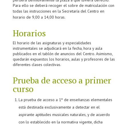
perderá definitivamente la plaza a que tuviera derecho.
Para ello se deberá recoger el sobre de matriculación con
todas las instrucciones en la Secretaría del Centro
en
horario de 9,00 a 14,00 horas.
Horarios
El horario de las asignaturas y especialidades
instrumentales se adjudicará en la fecha, hora y aula
publicados en el tablón de anuncios del Centro. Asimismo,
quedarán expuestos los horarios, aulas y profesores de las
diferentes clases colectivas.
Prueba de acceso a primer
curso
La prueba de acceso a 1º de enseñanzas elementales
está destinada exclusivamente a detectar en el
aspirante aptitudes musicales naturales, y de acuerdo
con lo establecido en la normativa vigente, dicha