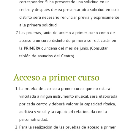
corresponder. Si ha presentado una solicitud en un
centro y después desea presentar otra solicitud en otro
distinto será necesario renunciar previa y expresamente
a la primera solicitud.
Las pruebas, tanto de acceso a primer curso como de
acceso a un curso distinto de primero se realizarán en
la
PRIMERA
quincena del mes de junio. (Consultar
tablón de anuncios del Centro).
Acceso a primer curso
La prueba de acceso a primer curso, que no estará
vinculada a ningún instrumento musical, será elaborada
por cada centro y deberá valorar la capacidad rítmica,
auditiva y vocal y la capacidad relacionada con la
psicomotricidad.
Para la realización de las pruebas de acceso a primer