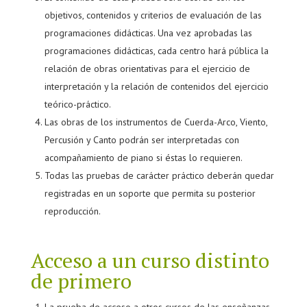
objetivos, contenidos y criterios de evaluación de las
programaciones didácticas. Una vez aprobadas las
programaciones didácticas, cada centro hará pública la
relación de obras orientativas para el ejercicio de
interpretación y la relación de contenidos del ejercicio
teórico-práctico.
Las obras de los instrumentos de Cuerda-Arco, Viento,
Percusión y Canto podrán ser interpretadas con
acompañamiento de piano si éstas lo requieren.
Todas las pruebas de carácter práctico deberán quedar
registradas en un soporte que permita su posterior
reproducción.
Acceso a un curso distinto
de primero