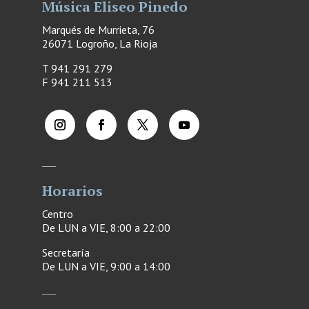
Música Eliseo Pinedo
Marqués de Murrieta, 76
26071 Logroño, La Rioja
T 941 291 279
F
941 211 513
Horarios
Centro
De LUN a VIE, 8:00 a 22:00
Secretaría
De LUN a VIE, 9:00 a 14:00