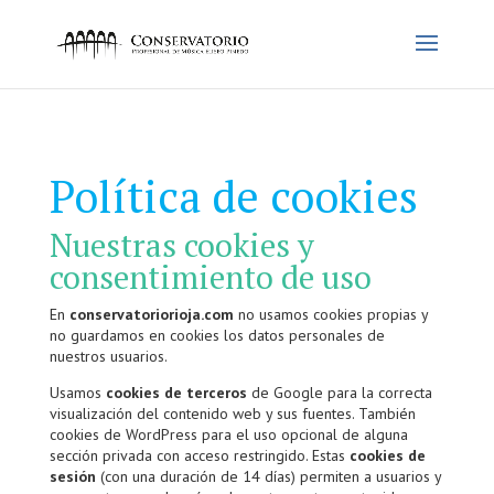
Política de cookies
Nuestras cookies y
consentimiento de uso
En
conservatoriorioja.com
no usamos cookies propias y
no guardamos en cookies los datos personales de
nuestros usuarios.
Usamos
cookies de terceros
de Google para la correcta
visualización del contenido web y sus fuentes. También
cookies de WordPress para el uso opcional de alguna
sección privada con acceso restringido. Estas
cookies de
sesión
(con una duración de 14 días) permiten a usuarios y