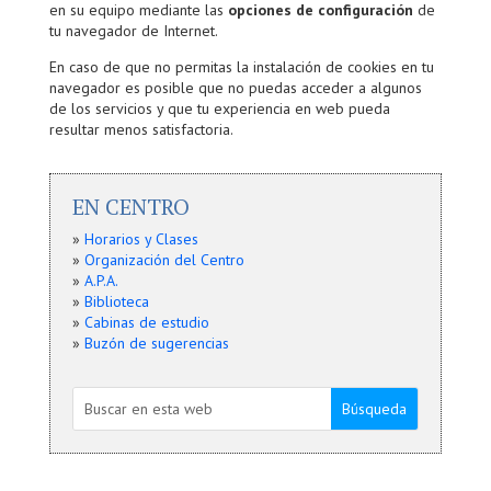
en su equipo mediante las
opciones de configuración
de
tu navegador de Internet.
En caso de que no permitas la instalación de cookies en tu
navegador es posible que no puedas acceder a algunos
de los servicios y que tu experiencia en web pueda
resultar menos satisfactoria.
EN CENTRO
»
Horarios y Clases
»
Organización del Centro
»
A.P.A.
»
Biblioteca
»
Cabinas de estudio
»
Buzón de sugerencias