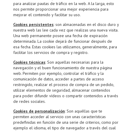
para analizar pautas de tráfico en la web. A la larga, esto
nos permite proporcionar una mejor experiencia para
mejorar el contenido y facilitar su uso.
Cookies persistentes
: son almacenadas en el disco duro y
nuestra web las lee cada vez que realizas una nueva visita.
Una web permanente posee una fecha de expiración
determinada. La cookie dejará de funcionar después de
esa fecha. Estas cookies las utilizamos, generalmente, para
facilitar los servicios de compra y registro.
Cookies técnicas
: Son aquellas necesarias para la
navegación y el buen funcionamiento de nuestra página
web. Permiten por ejemplo, controlar el tráfico y la
comunicación de datos, acceder a partes de acceso
restringido, realizar el proceso de compra de un pedido,
utilizar elementos de seguridad, almacenar contenidos
para poder difundir vídeos o compartir contenidos a través
de redes sociales.
Cookies de personalización
: Son aquéllas que te
permiten acceder al servicio con unas características
predefinidas en función de una serie de criterios, como por
ejemplo el idioma, el tipo de navegador a través del cual