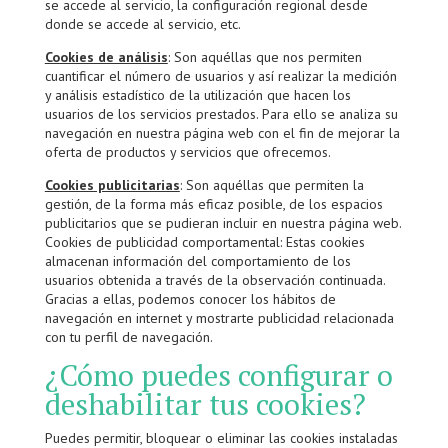
se accede al servicio, la configuración regional desde
donde se accede al servicio, etc.
Cookies de análisis
: Son aquéllas que nos permiten
cuantificar el número de usuarios y así realizar la medición
y análisis estadístico de la utilización que hacen los
usuarios de los servicios prestados. Para ello se analiza su
navegación en nuestra página web con el fin de mejorar la
oferta de productos y servicios que ofrecemos.
Cookies publicitarias
: Son aquéllas que permiten la
gestión, de la forma más eficaz posible, de los espacios
publicitarios que se pudieran incluir en nuestra página web.
Cookies de publicidad comportamental: Estas cookies
almacenan información del comportamiento de los
usuarios obtenida a través de la observación continuada.
Gracias a ellas, podemos conocer los hábitos de
navegación en internet y mostrarte publicidad relacionada
con tu perfil de navegación.
¿Cómo puedes configurar o
deshabilitar tus cookies?
Puedes permitir, bloquear o eliminar las cookies instaladas