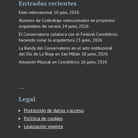
Entradas recientes
Éxito internacional
10 julio, 2026
Alumnos de Contrabajo seleccionados en proyectos
orquestales de verano
24 junio, 2026
El Conservatorio colabora con el Festival Concéntrico
haciendo sonar la arquitectura
23 junio, 2026
La Banda del Conservatorio en el acto institucional
del Día de La Rioja en San Millán
18 junio, 2026
Actuación Musical en Concéntrico
16 junio, 2026
Legal
Protección de datos y acceso
Política de cookies
Legislación vigente