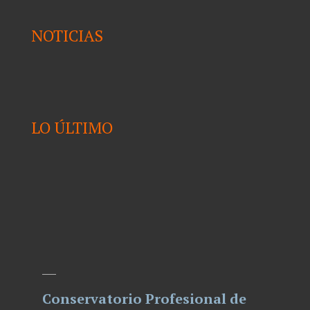
NOTICIAS
LO ÚLTIMO
Conservatorio Profesional de