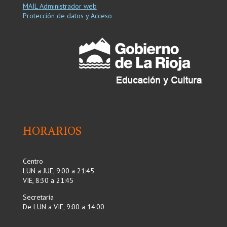
MAIL Administrador web
Protección de datos y Acceso
HORARIOS
Centro
LUN a JUE, 9:00 a 21:45
VIE, 8:30 a 21:45
Secretaría
De LUN a VIE, 9:00 a 14:00