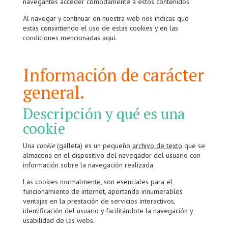
navegantes acceder cómodamente a estos contenidos.
Al navegar y continuar en nuestra web nos indicas que
estás consintiendo el uso de estas cookies y en las
condiciones mencionadas aquí.
Información de carácter
general.
Descripción y qué es una
cookie
Una
cookie
(galleta) es un pequeño
archivo de texto
que se
almacena en el dispositivo del navegador del usuario con
información sobre la navegación realizada.
Las cookies normalmente, son esenciales para el
funcionamiento de internet, aportando innumerables
ventajas en la prestación de servicios interactivos,
identificación del usuario y facilitándote la navegación y
usabilidad de las webs.