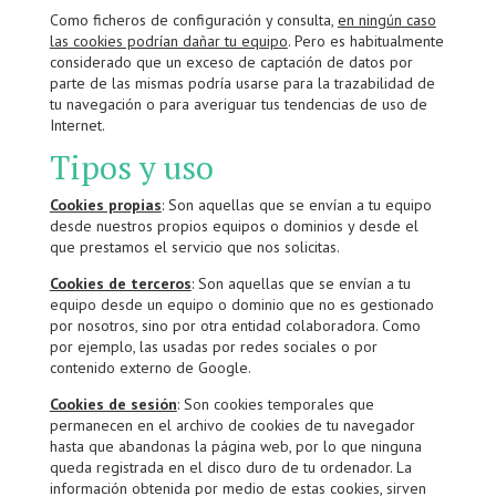
Como ficheros de configuración y consulta,
en ningún caso
las cookies podrían dañar tu equipo
. Pero es habitualmente
considerado que un exceso de captación de datos por
parte de las mismas podría usarse para la trazabilidad de
tu navegación o para averiguar tus tendencias de uso de
Internet.
Tipos y uso
Cookies propias
: Son aquellas que se envían a tu equipo
desde nuestros propios equipos o dominios y desde el
que prestamos el servicio que nos solicitas.
Cookies de terceros
: Son aquellas que se envían a tu
equipo desde un equipo o dominio que no es gestionado
por nosotros, sino por otra entidad colaboradora. Como
por ejemplo, las usadas por redes sociales o por
contenido externo de Google.
Cookies de sesión
: Son cookies temporales que
permanecen en el archivo de cookies de tu navegador
hasta que abandonas la página web, por lo que ninguna
queda registrada en el disco duro de tu ordenador. La
información obtenida por medio de estas cookies, sirven