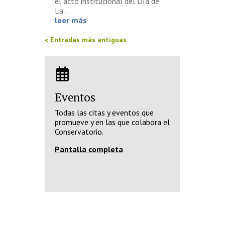
el acto institucional del Día de
La...
leer más
« Entradas más antiguas
Eventos
Todas las citas y eventos que
promueve y en las que colabora el
Conservatorio.
Pantalla completa