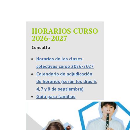
HORARIOS CURSO
2026-2027
Consulta
Horarios de las clases
colectivas curso 2026-2027
Calendario
de adjudicación
de horarios (serán los días 3,
4, 7 y 8 de septiembre)
Guía para familias
Otras informaciones