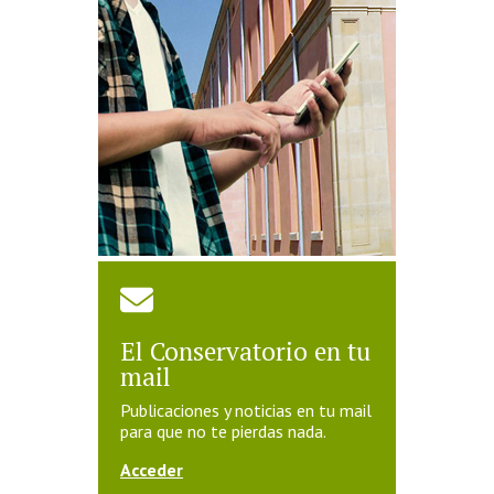
El Conservatorio en tu
mail
Publicaciones y noticias en tu mail
para que no te pierdas nada.
Acceder