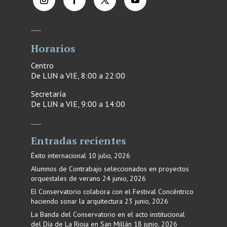
Horarios
Centro
De LUN a VIE, 8:00 a 22:00
Secretaría
De LUN a VIE, 9:00 a 14:00
Entradas recientes
Éxito internacional
10 julio, 2026
Alumnos de Contrabajo seleccionados en proyectos
orquestales de verano
24 junio, 2026
El Conservatorio colabora con el Festival Concéntrico
haciendo sonar la arquitectura
23 junio, 2026
La Banda del Conservatorio en el acto institucional
del Día de La Rioja en San Millán
18 junio, 2026