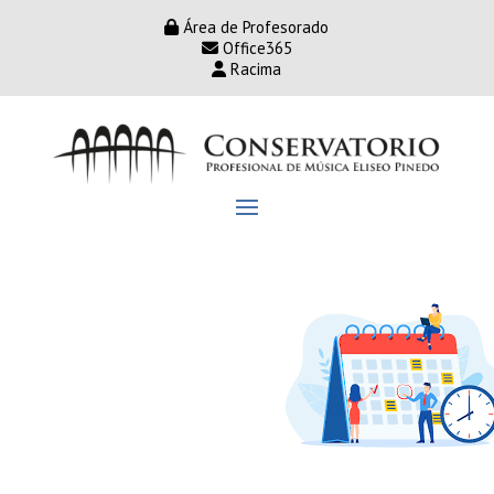
Área de Profesorado
Office365
Racima