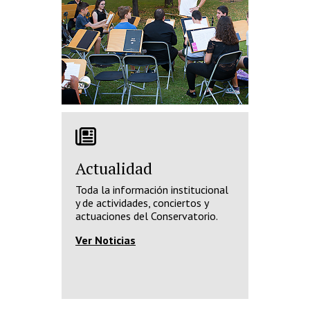
Actualidad
Toda la información institucional
y de actividades, conciertos y
actuaciones del Conservatorio.
Ver Noticias