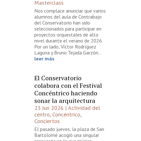
Masterclass
Nos complace anunciar que varios
alumnos del aula de Contrabajo
del Conservatorio han sido
seleccionados para participar en
proyectos orquestales de alto
nivel durante el verano de 2026.
Por un lado, Víctor Rodríguez
Laguna y Bruno Tejada Garzón...
leer más
El Conservatorio
colabora con el Festival
Concéntrico haciendo
sonar la arquitectura
23 Jun 2026
|
Actividad del
centro
,
Concéntrico
,
Conciertos
El pasado jueves, la plaza de San
Bartolomé acogió una singular