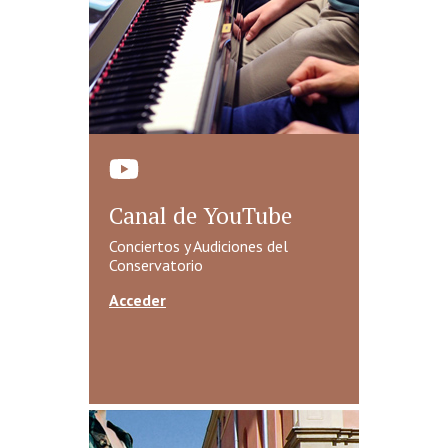
Canal de YouTube
Conciertos y Audiciones del
Conservatorio
Acceder