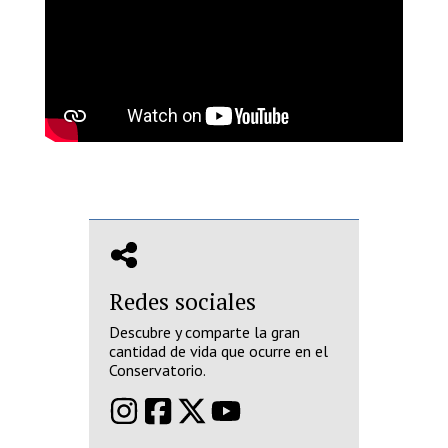
Redes sociales
Descubre y comparte la gran
cantidad de vida que ocurre en el
Conservatorio.