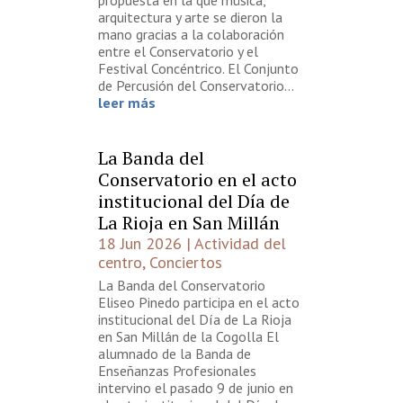
propuesta en la que música,
arquitectura y arte se dieron la
mano gracias a la colaboración
entre el Conservatorio y el
Festival Concéntrico. El Conjunto
de Percusión del Conservatorio...
leer más
La Banda del
Conservatorio en el acto
institucional del Día de
La Rioja en San Millán
18 Jun 2026
|
Actividad del
centro
,
Conciertos
La Banda del Conservatorio
Eliseo Pinedo participa en el acto
institucional del Día de La Rioja
en San Millán de la Cogolla El
alumnado de la Banda de
Enseñanzas Profesionales
intervino el pasado 9 de junio en