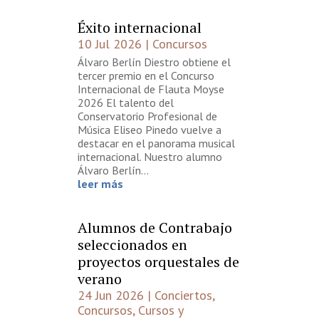
Éxito internacional
10 Jul 2026
|
Concursos
Álvaro Berlín Diestro obtiene el
tercer premio en el Concurso
Internacional de Flauta Moyse
2026 El talento del
Conservatorio Profesional de
Música Eliseo Pinedo vuelve a
destacar en el panorama musical
internacional. Nuestro alumno
Álvaro Berlín...
leer más
Alumnos de Contrabajo
seleccionados en
proyectos orquestales de
verano
24 Jun 2026
|
Conciertos
,
Concursos
,
Cursos y