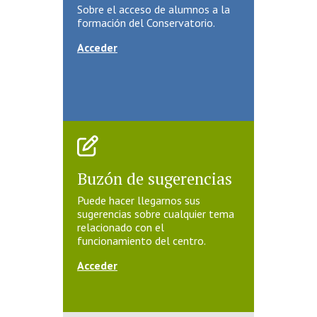
Sobre el acceso de alumnos a la
formación del Conservatorio.
Acceder
Buzón de sugerencias
Puede hacer llegarnos sus
sugerencias sobre cualquier tema
relacionado con el
funcionamiento del centro.
Acceder