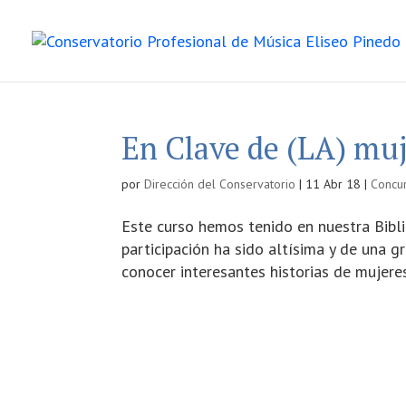
En Clave de (LA) muj
por
Dirección del Conservatorio
|
11 Abr 18
|
Concu
Este curso hemos tenido en nuestra Bibl
participación ha sido altísima y de una 
conocer interesantes historias de mujeres