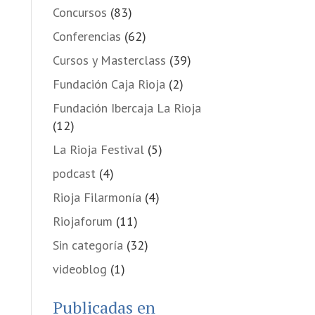
Concursos
(83)
Conferencias
(62)
Cursos y Masterclass
(39)
Fundación Caja Rioja
(2)
Fundación Ibercaja La Rioja
(12)
La Rioja Festival
(5)
podcast
(4)
Rioja Filarmonía
(4)
Riojaforum
(11)
Sin categoría
(32)
videoblog
(1)
Publicadas en