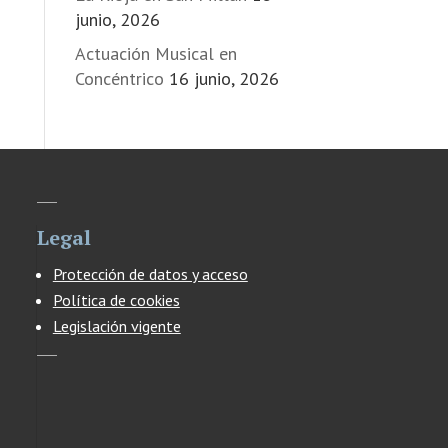
junio, 2026
Actuación Musical en
Concéntrico
16 junio, 2026
Legal
Protección de datos y acceso
Política de cookies
Legislación vigente