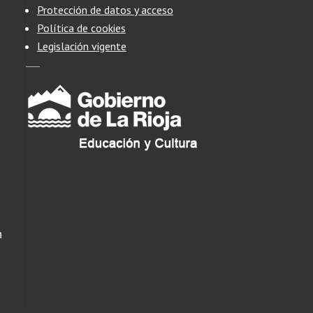
Protección de datos y acceso
Política de cookies
Legislación vigente
n