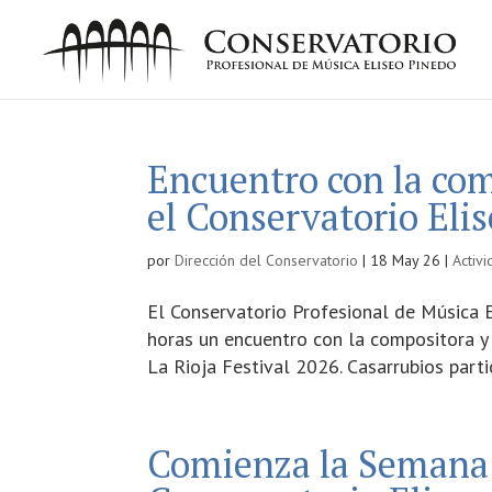
Encuentro con la co
el Conservatorio Eli
por
Dirección del Conservatorio
|
18 May 26
|
Activ
El Conservatorio Profesional de Música 
horas un encuentro con la compositora y 
La Rioja Festival 2026. Casarrubios parti
Comienza la Semana 