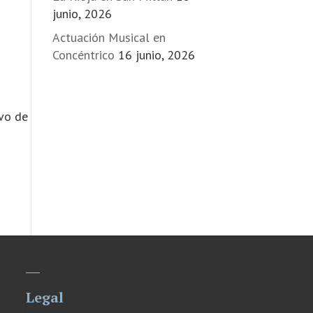
junio, 2026
Actuación Musical en
Concéntrico
16 junio, 2026
ivo de
Legal