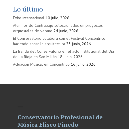
Lo último
Éxito internacional
10 julio, 2026
Alumnos de Contrabajo seleccionados en proyectos
orquestales de verano
24 junio, 2026
El Conservatorio colabora con el Festival Concéntrico
haciendo sonar la arquitectura
23 junio, 2026
La Banda del Conservatorio en el acto institucional del Día
de La Rioja en San Millán
18 junio, 2026
Actuación Musical en Concéntrico
16 junio, 2026
Conservatorio Profesional de
Música Eliseo Pinedo