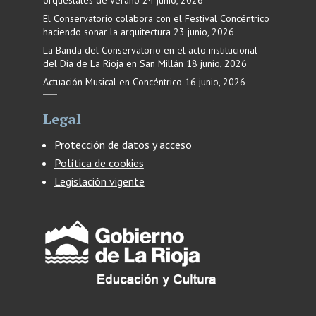
orquestales de verano
24 junio, 2026
El Conservatorio colabora con el Festival Concéntrico
haciendo sonar la arquitectura
23 junio, 2026
La Banda del Conservatorio en el acto institucional
del Día de La Rioja en San Millán
18 junio, 2026
Actuación Musical en Concéntrico
16 junio, 2026
Legal
Protección de datos y acceso
Política de cookies
Legislación vigente