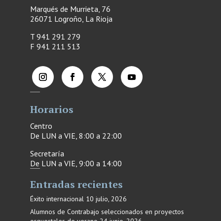
Marqués de Murrieta, 76
26071 Logroño, La Rioja
T 941 291 279
F
941 211 513
Horarios
Centro
De LUN a VIE, 8:00 a 22:00
Secretaría
De LUN a VIE, 9:00 a 14:00
Entradas recientes
Éxito internacional
10 julio, 2026
Alumnos de Contrabajo seleccionados en proyectos