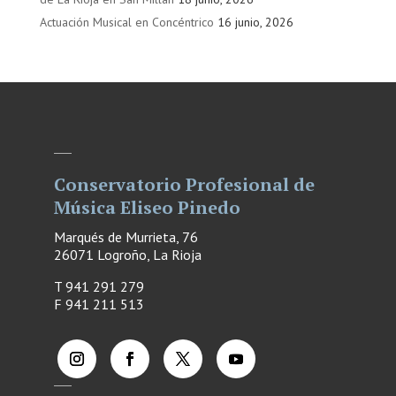
Actuación Musical en Concéntrico
16 junio, 2026
Conservatorio Profesional de
Música Eliseo Pinedo
Marqués de Murrieta, 76
26071 Logroño, La Rioja
T 941 291 279
F
941 211 513