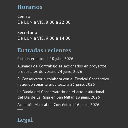
Horarios
Centro
De LUN a VIE, 8:00 a 22:00
Secretaría
De LUN a VIE, 9:00 a 14:00
Entradas recientes
Éxito internacional
10 julio, 2026
Alumnos de Contrabajo seleccionados en proyectos
orquestales de verano
24 junio, 2026
El Conservatorio colabora con el Festival Concéntrico
haciendo sonar la arquitectura
23 junio, 2026
La Banda del Conservatorio en el acto institucional
del Día de La Rioja en San Millán
18 junio, 2026
Actuación Musical en Concéntrico
16 junio, 2026
Legal