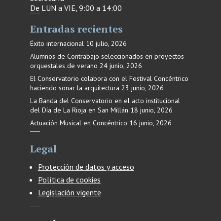
De LUN a VIE, 9:00 a 14:00
Entradas recientes
Éxito internacional
10 julio, 2026
Alumnos de Contrabajo seleccionados en proyectos
orquestales de verano
24 junio, 2026
El Conservatorio colabora con el Festival Concéntrico
haciendo sonar la arquitectura
23 junio, 2026
La Banda del Conservatorio en el acto institucional
del Día de La Rioja en San Millán
18 junio, 2026
Actuación Musical en Concéntrico
16 junio, 2026
Legal
Protección de datos y acceso
Política de cookies
Legislación vigente