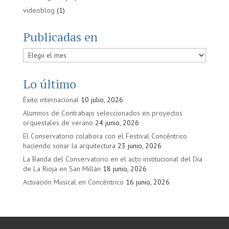
videoblog
(1)
Publicadas en
Publicadas
en
Lo último
Éxito internacional
10 julio, 2026
Alumnos de Contrabajo seleccionados en proyectos
orquestales de verano
24 junio, 2026
El Conservatorio colabora con el Festival Concéntrico
haciendo sonar la arquitectura
23 junio, 2026
La Banda del Conservatorio en el acto institucional del Día
de La Rioja en San Millán
18 junio, 2026
Actuación Musical en Concéntrico
16 junio, 2026