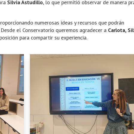
ora
Silvia Astudillo
, lo que permitió observar de manera pr
 proporcionando numerosas ideas y recursos que podrán
s. Desde el Conservatorio queremos agradecer a
Carlota, Sil
osición para compartir su experiencia.