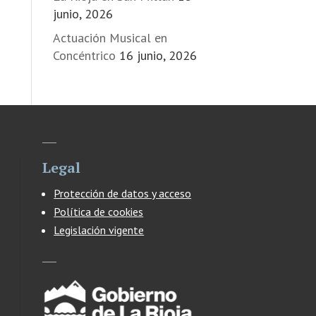
junio, 2026
Actuación Musical en
Concéntrico
16 junio, 2026
Legal
Protección de datos y acceso
Política de cookies
Legislación vigente