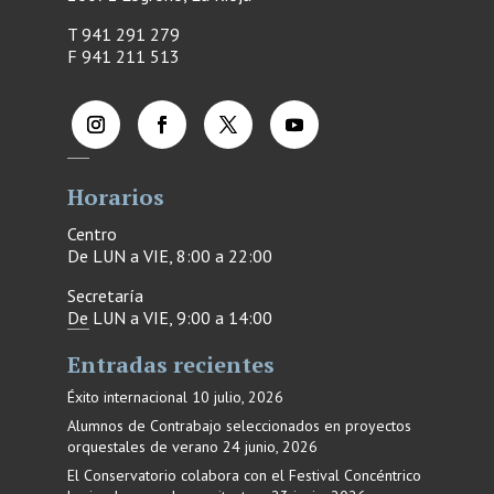
T 941 291 279
F
941 211 513
Horarios
Centro
De LUN a VIE, 8:00 a 22:00
Secretaría
De LUN a VIE, 9:00 a 14:00
Entradas recientes
Éxito internacional
10 julio, 2026
Alumnos de Contrabajo seleccionados en proyectos
orquestales de verano
24 junio, 2026
El Conservatorio colabora con el Festival Concéntrico