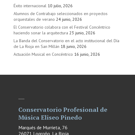
Éxito internacional
10 julio, 2026
Alumnos de Contrabajo seleccionados en proyectos
orquestales de verano
24 junio, 2026
El Conservatorio colabora con el Festival Concéntrico
haciendo sonar la arquitectura
23 junio, 2026
La Banda del Conservatorio en el acto institucional del Día
de La Rioja en San Millán
18 junio, 2026
Actuación Musical en Concéntrico
16 junio, 2026
Conservatorio Profesional de
Música Eliseo Pinedo
Marqués de Murrieta, 76
26071 Logroño, La Rioja