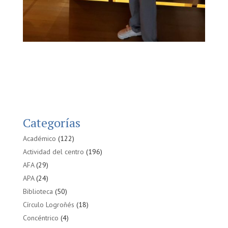
Categorías
Académico
(122)
Actividad del centro
(196)
AFA
(29)
APA
(24)
Biblioteca
(50)
Círculo Logroñés
(18)
Concéntrico
(4)