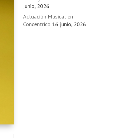
junio, 2026
Actuación Musical en
Concéntrico
16 junio, 2026