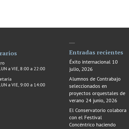
Entradas recientes
rarios
Éxito internacional
10
tro
UN a VIE, 8:00 a 22:00
julio, 2026
Alumnos de Contrabajo
etaría
UN a VIE, 9:00 a 14:00
seleccionados en
proyectos orquestales de
verano
24 junio, 2026
El Conservatorio colabora
con el Festival
Concéntrico haciendo