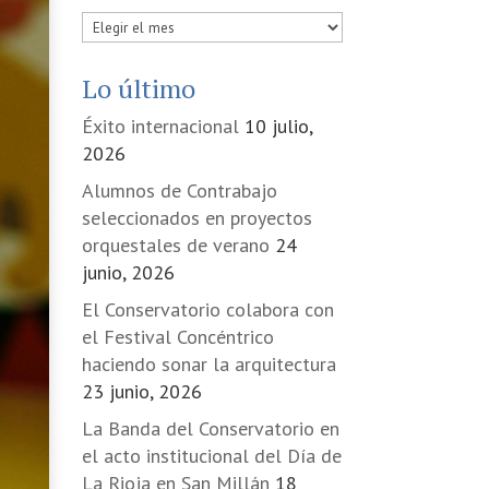
Publicadas
en
Lo último
Éxito internacional
10 julio,
2026
Alumnos de Contrabajo
seleccionados en proyectos
orquestales de verano
24
junio, 2026
El Conservatorio colabora con
el Festival Concéntrico
haciendo sonar la arquitectura
23 junio, 2026
La Banda del Conservatorio en
el acto institucional del Día de
La Rioja en San Millán
18