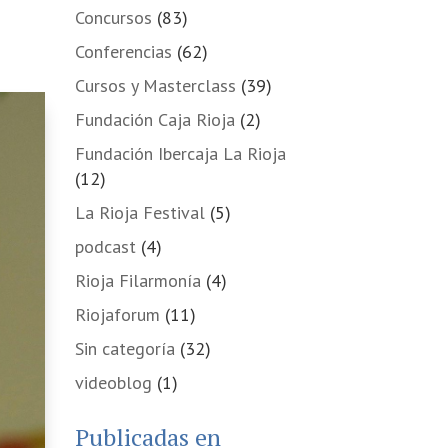
Concursos
(83)
Conferencias
(62)
Cursos y Masterclass
(39)
Fundación Caja Rioja
(2)
Fundación Ibercaja La Rioja
(12)
La Rioja Festival
(5)
podcast
(4)
Rioja Filarmonía
(4)
Riojaforum
(11)
Sin categoría
(32)
videoblog
(1)
Publicadas en