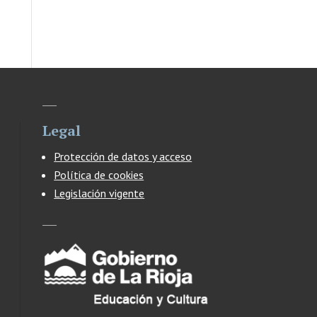
Legal
Protección de datos y acceso
Política de cookies
Legislación vigente