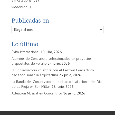
Sin categoría
(32)
videoblog
(1)
Publicadas en
Publicadas
en
Lo último
Éxito internacional
10 julio, 2026
Alumnos de Contrabajo seleccionados en proyectos
orquestales de verano
24 junio, 2026
El Conservatorio colabora con el Festival Concéntrico
haciendo sonar la arquitectura
23 junio, 2026
La Banda del Conservatorio en el acto institucional del Día
de La Rioja en San Millán
18 junio, 2026
Actuación Musical en Concéntrico
16 junio, 2026