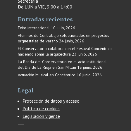
Secretaría
De LUN a VIE, 9:00 a 14:00
Entradas recientes
Éxito internacional
10 julio, 2026
Alumnos de Contrabajo seleccionados en proyectos
orquestales de verano
24 junio, 2026
El Conservatorio colabora con el Festival Concéntrico
haciendo sonar la arquitectura
23 junio, 2026
La Banda del Conservatorio en el acto institucional
del Día de La Rioja en San Millán
18 junio, 2026
Actuación Musical en Concéntrico
16 junio, 2026
Legal
Protección de datos y acceso
Política de cookies
Legislación vigente