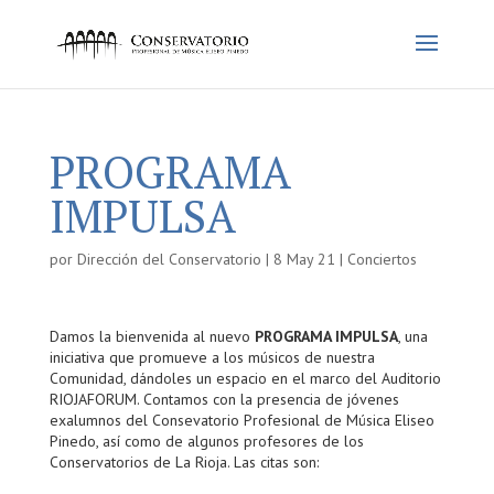
PROGRAMA
IMPULSA
por
Dirección del Conservatorio
|
8 May 21
|
Conciertos
Damos la bienvenida al nuevo
PROGRAMA IMPULSA
, una
iniciativa que promueve a los músicos de nuestra
Comunidad, dándoles un espacio en el marco del Auditorio
RIOJAFORUM. Contamos con la presencia de jóvenes
exalumnos del Consevatorio Profesional de Música Eliseo
Pinedo, así como de algunos profesores de los
Conservatorios de La Rioja. Las citas son: