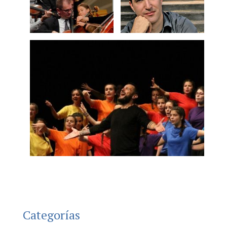
Categorías