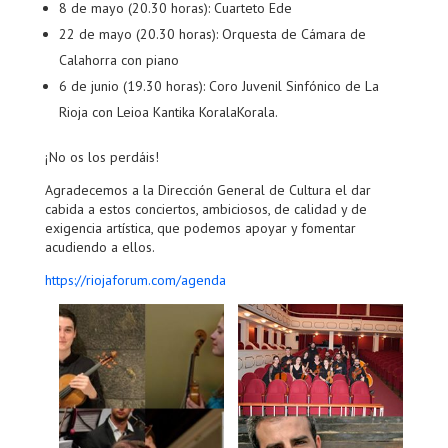
8 de mayo (20.30 horas): Cuarteto Ede
22 de mayo (20.30 horas): Orquesta de Cámara de
Calahorra con piano
6 de junio (19.30 horas): Coro Juvenil Sinfónico de La
Rioja con Leioa Kantika KoralaKorala.
¡No os los perdáis!
Agradecemos a la Dirección General de Cultura el dar
cabida a estos conciertos, ambiciosos, de calidad y de
exigencia artística, que podemos apoyar y fomentar
acudiendo a ellos.
https://riojaforum.com/agenda