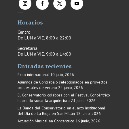
Horarios
Centro
De LUN a VIE, 8:00 a 22:00
Secretaría
De LUN a VIE, 9:00 a 14:00
Entradas recientes
Éxito internacional
10 julio, 2026
Alumnos de Contrabajo seleccionados en proyectos
orquestales de verano
24 junio, 2026
El Conservatorio colabora con el Festival Concéntrico
haciendo sonar la arquitectura
23 junio, 2026
La Banda del Conservatorio en el acto institucional
del Día de La Rioja en San Millán
18 junio, 2026
Actuación Musical en Concéntrico
16 junio, 2026