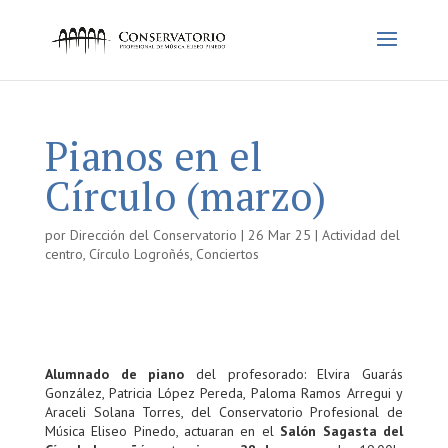
Pianos en el
Círculo (marzo)
por
Dirección del Conservatorio
|
26 Mar 25
|
Actividad del
centro
,
Círculo Logroñés
,
Conciertos
Alumnado de piano
del profesorado: Elvira Guarás
González, Patricia López Pereda, Paloma Ramos Arregui y
Araceli Solana Torres, del Conservatorio Profesional de
Música Eliseo Pinedo, actuaran en el
Salón Sagasta del