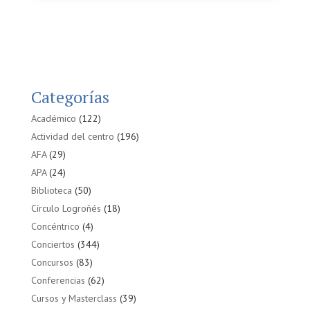
Categorías
Académico
(122)
Actividad del centro
(196)
AFA
(29)
APA
(24)
Biblioteca
(50)
Círculo Logroñés
(18)
Concéntrico
(4)
Conciertos
(344)
Concursos
(83)
Conferencias
(62)
Cursos y Masterclass
(39)