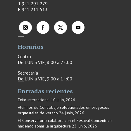
T 941 291 279
F
941 211 513
Horarios
Centro
De LUN a VIE, 8:00 a 22:00
Secretaría
De LUN a VIE, 9:00 a 14:00
Entradas recientes
Éxito internacional
10 julio, 2026
Alumnos de Contrabajo seleccionados en proyectos
orquestales de verano
24 junio, 2026
El Conservatorio colabora con el Festival Concéntrico
haciendo sonar la arquitectura
23 junio, 2026