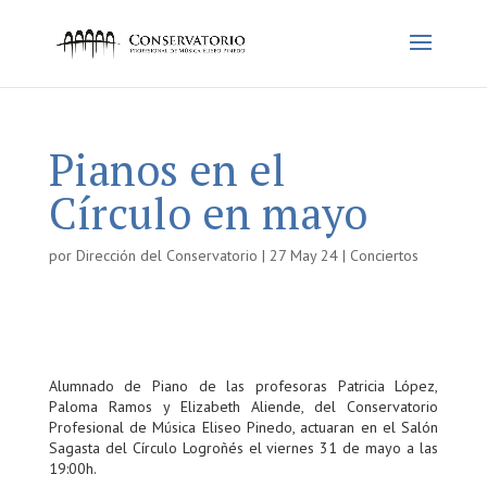
Pianos en el
Círculo en mayo
por
Dirección del Conservatorio
|
27 May 24
|
Conciertos
Alumnado de Piano de las profesoras Patricia López,
Paloma Ramos y Elizabeth Aliende, del Conservatorio
Profesional de Música Eliseo Pinedo, actuaran en el Salón
Sagasta del Círculo Logroñés el viernes 31 de mayo a las
19:00h.