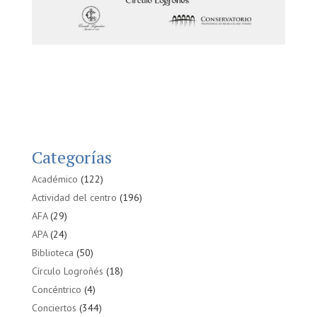
Categorías
Académico
(122)
Actividad del centro
(196)
AFA
(29)
APA
(24)
Biblioteca
(50)
Círculo Logroñés
(18)
Concéntrico
(4)
Conciertos
(344)