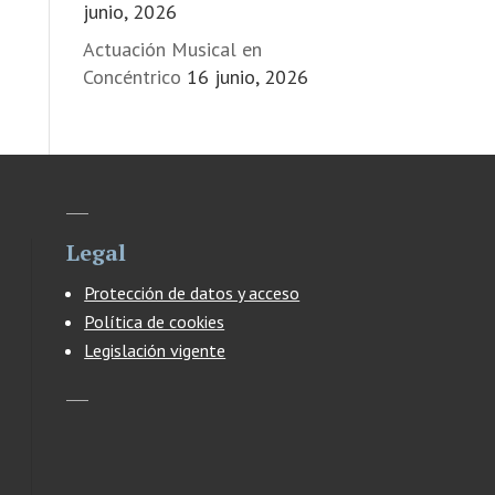
junio, 2026
Actuación Musical en
Concéntrico
16 junio, 2026
Legal
Protección de datos y acceso
Política de cookies
Legislación vigente