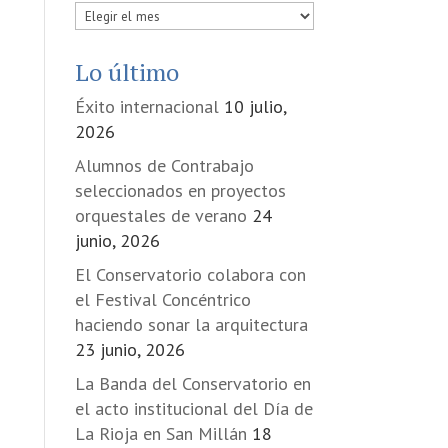
Publicadas
en
Lo último
Éxito internacional
10 julio,
2026
Alumnos de Contrabajo
seleccionados en proyectos
orquestales de verano
24
junio, 2026
El Conservatorio colabora con
el Festival Concéntrico
haciendo sonar la arquitectura
23 junio, 2026
La Banda del Conservatorio en
el acto institucional del Día de
La Rioja en San Millán
18