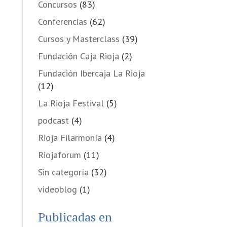
Concursos
(83)
Conferencias
(62)
Cursos y Masterclass
(39)
Fundación Caja Rioja
(2)
Fundación Ibercaja La Rioja
(12)
La Rioja Festival
(5)
podcast
(4)
Rioja Filarmonía
(4)
Riojaforum
(11)
Sin categoría
(32)
videoblog
(1)
Publicadas en