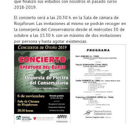
que finalizó sus estudios con nosotros el pasado curso
2018-2019.
El concierto será a las 20.30 h. en la Sala de cámara de
Riojaforum. Las invitaciones al mismo se podrán recoger en
la conserjería del Conservatorio desde el miércoles 30 de
octubre a las 15.30 h. con un máximo de dos invitaciones
por persona y hasta agotar existencias.