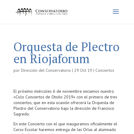
Orquesta de Plectro
en Riojaforum
por
Dirección del Conservatorio
|
29 Oct 19
|
Conciertos
El próximo miércoles 6 de noviembre iniciamos nuestro
«Ciclo Conciertos de Otoño 2019» con el primero de tres
conciertos, que en esta ocasión ofrecerá la Orquesta de
Plectro del Conservatorio bajo la dirección de Francisco
Sagredo.
En este Concierto con el que inauguramos oficialmente el
Curso Escolar haremos entrega de las Orlas al alumnado