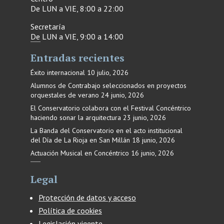
De LUN a VIE, 8:00 a 22:00
Secretaría
De LUN a VIE, 9:00 a 14:00
Entradas recientes
Éxito internacional
10 julio, 2026
Alumnos de Contrabajo seleccionados en proyectos
orquestales de verano
24 junio, 2026
El Conservatorio colabora con el Festival Concéntrico
haciendo sonar la arquitectura
23 junio, 2026
La Banda del Conservatorio en el acto institucional
del Día de La Rioja en San Millán
18 junio, 2026
Actuación Musical en Concéntrico
16 junio, 2026
Legal
Protección de datos y acceso
Política de cookies
Legislación vigente