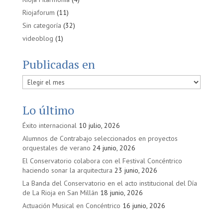
Riojaforum
(11)
Sin categoría
(32)
videoblog
(1)
Publicadas en
Publicadas
en
Lo último
Éxito internacional
10 julio, 2026
Alumnos de Contrabajo seleccionados en proyectos
orquestales de verano
24 junio, 2026
El Conservatorio colabora con el Festival Concéntrico
haciendo sonar la arquitectura
23 junio, 2026
La Banda del Conservatorio en el acto institucional del Día
de La Rioja en San Millán
18 junio, 2026
Actuación Musical en Concéntrico
16 junio, 2026