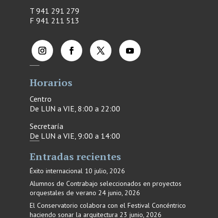
T 941 291 279
F
941 211 513
Horarios
Centro
De LUN a VIE, 8:00 a 22:00
Secretaría
De LUN a VIE, 9:00 a 14:00
Entradas recientes
Éxito internacional
10 julio, 2026
Alumnos de Contrabajo seleccionados en proyectos
orquestales de verano
24 junio, 2026
El Conservatorio colabora con el Festival Concéntrico
haciendo sonar la arquitectura
23 junio, 2026