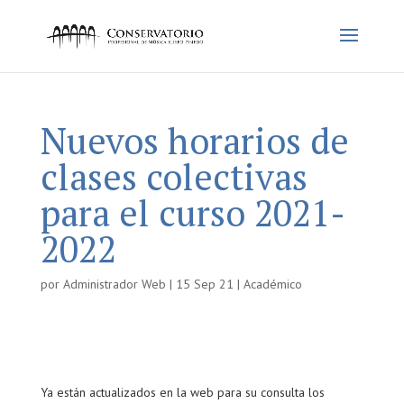
Nuevos horarios de
clases colectivas
para el curso 2021-
2022
por
Administrador Web
|
15 Sep 21
|
Académico
Ya están actualizados en la web para su consulta los