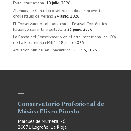
Éxito internacional
10 julio, 2026
Alumnos de Contrabajo seleccionados en proyectos
orquestales de verano
24 junio, 2026
El Conservatorio colabora con el Festival Concéntrico
haciendo sonar la arquitectura
23 junio, 2026
La Banda del Conservatorio en el acto institucional del Día
de La Rioja en San Millán
18 junio, 2026
Actuación Musical en Concéntrico
16 junio, 2026
Conservatorio Profesional de
Música Eliseo Pinedo
Marqués de Murrieta, 76
26071 Logroño, La Rioja