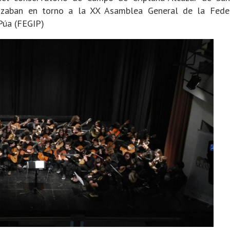
lizaban en torno a la XX Asamblea General de la Fede
Púa (FEGIP)