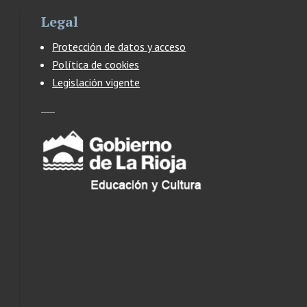
Legal
Protección de datos y acceso
Política de cookies
Legislación vigente