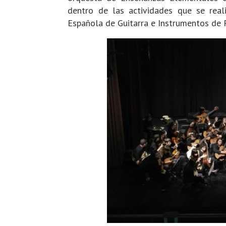
dentro de las actividades que se rea
Española de Guitarra e Instrumentos de 