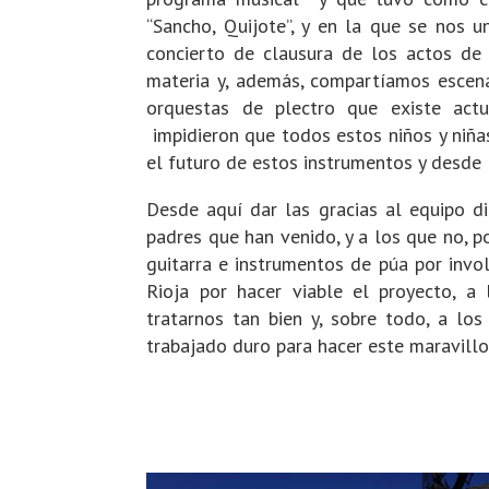
“Sancho, Quijote”, y en la que se nos u
concierto de clausura de los actos de 
materia y, además, compartíamos escen
orquestas de plectro que existe act
impidieron que todos estos niños y niñas
el futuro de estos instrumentos y desde
Desde aquí dar las gracias al equipo di
padres que han venido, y a los que no, p
guitarra e instrumentos de púa por invol
Rioja por hacer viable el proyecto, a
tratarnos tan bien y, sobre todo, a l
trabajado duro para hacer este maravillo