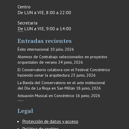
Centro
De LUN a VIE, 8:00 a 22:00
Secretaría
De LUN a VIE, 9:00 a 14:00
Entradas recientes
Éxito internacional
10 julio, 2026
Alumnos de Contrabajo seleccionados en proyectos
orquestales de verano
24 junio, 2026
El Conservatorio colabora con el Festival Concéntrico
haciendo sonar la arquitectura
23 junio, 2026
La Banda del Conservatorio en el acto institucional
del Día de La Rioja en San Millán
18 junio, 2026
Actuación Musical en Concéntrico
16 junio, 2026
Legal
Protección de datos y acceso
Política de cookies