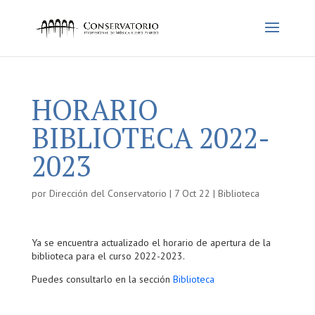
HORARIO
BIBLIOTECA 2022-
2023
por
Dirección del Conservatorio
|
7 Oct 22
|
Biblioteca
Ya se encuentra actualizado el horario de apertura de la
biblioteca para el curso 2022-2023.
Puedes consultarlo en la sección
Biblioteca