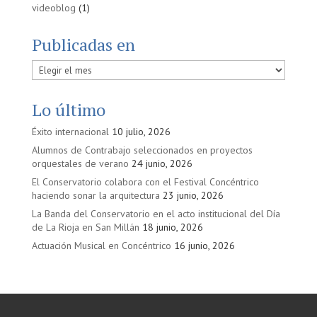
videoblog
(1)
Publicadas en
Publicadas
en
Lo último
Éxito internacional
10 julio, 2026
Alumnos de Contrabajo seleccionados en proyectos
orquestales de verano
24 junio, 2026
El Conservatorio colabora con el Festival Concéntrico
haciendo sonar la arquitectura
23 junio, 2026
La Banda del Conservatorio en el acto institucional del Día
de La Rioja en San Millán
18 junio, 2026
Actuación Musical en Concéntrico
16 junio, 2026