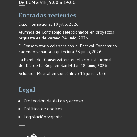
De LUN a VIE, 9:00 a 14:00
Entradas recientes
Éxito internacional
10 julio, 2026
Alumnos de Contrabajo seleccionados en proyectos
orquestales de verano
24 junio, 2026
El Conservatorio colabora con el Festival Concéntrico
haciendo sonar la arquitectura
23 junio, 2026
La Banda del Conservatorio en el acto institucional
del Día de La Rioja en San Millán
18 junio, 2026
Actuación Musical en Concéntrico
16 junio, 2026
Legal
Protección de datos y acceso
Política de cookies
Legislación vigente