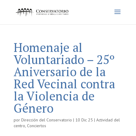
Homenaje al
Voluntariado – 25º
Aniversario de la
Red Vecinal contra
la Violencia de
Género
por
Dirección del Conservatorio
|
10 Dic 25
|
Actividad del
centro
,
Conciertos