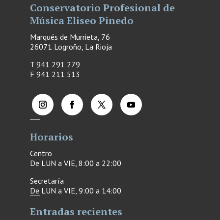
Conservatorio Profesional de
Música Eliseo Pinedo
Marqués de Murrieta, 76
26071 Logroño, La Rioja
T 941 291 279
F
941 211 513
Horarios
Centro
De LUN a VIE, 8:00 a 22:00
Secretaría
De LUN a VIE, 9:00 a 14:00
Entradas recientes