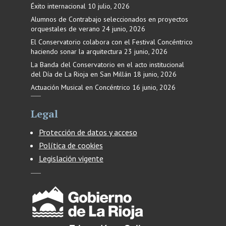
Éxito internacional
10 julio, 2026
Alumnos de Contrabajo seleccionados en proyectos
orquestales de verano
24 junio, 2026
El Conservatorio colabora con el Festival Concéntrico
haciendo sonar la arquitectura
23 junio, 2026
La Banda del Conservatorio en el acto institucional
del Día de La Rioja en San Millán
18 junio, 2026
Actuación Musical en Concéntrico
16 junio, 2026
Legal
Protección de datos y acceso
Política de cookies
Legislación vigente