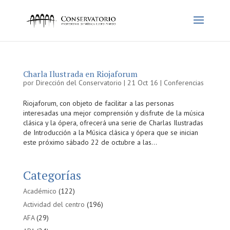
Charla Ilustrada en Riojaforum
por
Dirección del Conservatorio
|
21 Oct 16
|
Conferencias
Riojaforum, con objeto de facilitar a las personas
interesadas una mejor comprensión y disfrute de la música
clásica y la ópera, ofrecerá una serie de Charlas Ilustradas
de Introducción a la Música clásica y ópera que se inician
este próximo sábado 22 de octubre a las...
Categorías
Académico
(122)
Actividad del centro
(196)
AFA
(29)