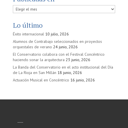
Publicadas
en
Lo último
Éxito internacional
10 julio, 2026
Alumnos de Contrabajo seleccionados en proyectos
orquestales de verano
24 junio, 2026
El Conservatorio colabora con el Festival Concéntrico
haciendo sonar la arquitectura
23 junio, 2026
La Banda del Conservatorio en el acto institucional del Día
de La Rioja en San Millán
18 junio, 2026
Actuación Musical en Concéntrico
16 junio, 2026