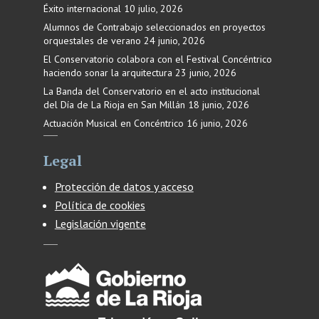
Éxito internacional
10 julio, 2026
Alumnos de Contrabajo seleccionados en proyectos
orquestales de verano
24 junio, 2026
El Conservatorio colabora con el Festival Concéntrico
haciendo sonar la arquitectura
23 junio, 2026
La Banda del Conservatorio en el acto institucional
del Día de La Rioja en San Millán
18 junio, 2026
Actuación Musical en Concéntrico
16 junio, 2026
Legal
Protección de datos y acceso
Política de cookies
Legislación vigente