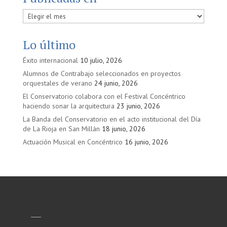
Publicadas
en
Lo último
Éxito internacional
10 julio, 2026
Alumnos de Contrabajo seleccionados en proyectos
orquestales de verano
24 junio, 2026
El Conservatorio colabora con el Festival Concéntrico
haciendo sonar la arquitectura
23 junio, 2026
La Banda del Conservatorio en el acto institucional del Día
de La Rioja en San Millán
18 junio, 2026
Actuación Musical en Concéntrico
16 junio, 2026