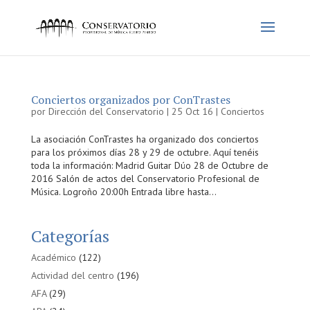
Conciertos organizados por ConTrastes
por
Dirección del Conservatorio
|
25 Oct 16
|
Conciertos
La asociación ConTrastes ha organizado dos conciertos
para los próximos días 28 y 29 de octubre. Aquí tenéis
toda la información: Madrid Guitar Dúo 28 de Octubre de
2016 Salón de actos del Conservatorio Profesional de
Música. Logroño 20:00h Entrada libre hasta...
Categorías
Académico
(122)
Actividad del centro
(196)
AFA
(29)