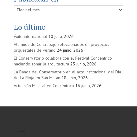
Publicadas
en
Lo último
Éxito internacional
10 julio, 2026
Alumnos de Contrabajo seleccionados en proyectos
orquestales de verano
24 junio, 2026
El Conservatorio colabora con el Festival Concéntrico
haciendo sonar la arquitectura
23 junio, 2026
La Banda del Conservatorio en el acto institucional del Día
de La Rioja en San Millán
18 junio, 2026
Actuación Musical en Concéntrico
16 junio, 2026