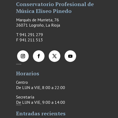
Conservatorio Profesional de
Música Eliseo Pinedo
Marqués de Murrieta, 76
26071 Logroño, La Rioja
T 941 291 279
F
941 211 513
Horarios
Centro
De LUN a VIE, 8:00 a 22:00
Secretaría
De LUN a VIE, 9:00 a 14:00
Entradas recientes