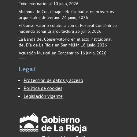
Éxito internacional
10 julio, 2026
Alumnos de Contrabajo seleccionados en proyectos
orquestales de verano
24 junio, 2026
El Conservatorio colabora con el Festival Concéntrico
haciendo sonar la arquitectura
23 junio, 2026
La Banda del Conservatorio en el acto institucional
del Día de La Rioja en San Millán
18 junio, 2026
Actuación Musical en Concéntrico
16 junio, 2026
Legal
Protección de datos y acceso
Política de cookies
Legislación vigente