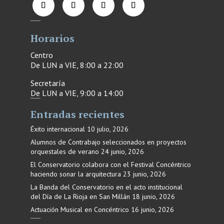
Horarios
Centro
De LUN a VIE, 8:00 a 22:00
Secretaría
De LUN a VIE, 9:00 a 14:00
Entradas recientes
Éxito internacional
10 julio, 2026
Alumnos de Contrabajo seleccionados en proyectos
orquestales de verano
24 junio, 2026
El Conservatorio colabora con el Festival Concéntrico
haciendo sonar la arquitectura
23 junio, 2026
La Banda del Conservatorio en el acto institucional
del Día de La Rioja en San Millán
18 junio, 2026
Actuación Musical en Concéntrico
16 junio, 2026