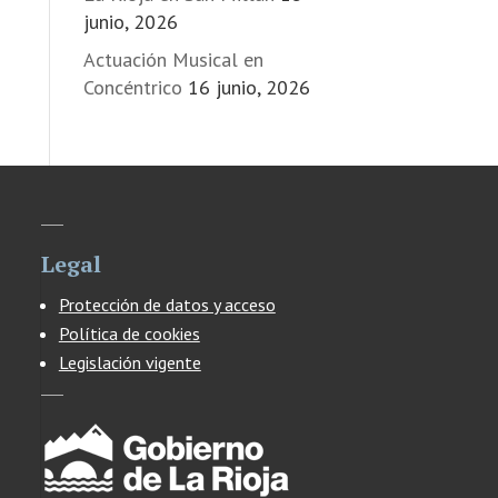
junio, 2026
Actuación Musical en
Concéntrico
16 junio, 2026
Legal
Protección de datos y acceso
Política de cookies
Legislación vigente