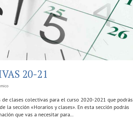
VAS 20-21
émico
os de clases colectivas para el curso 2020-2021 que podrás
de la sección «Horarios y clases». En esta sección podrás
ción que vas a necesitar para...