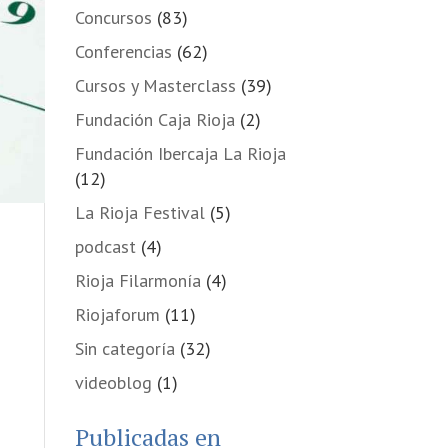
Concursos
(83)
Conferencias
(62)
Cursos y Masterclass
(39)
Fundación Caja Rioja
(2)
Fundación Ibercaja La Rioja
(12)
La Rioja Festival
(5)
podcast
(4)
Rioja Filarmonía
(4)
Riojaforum
(11)
Sin categoría
(32)
videoblog
(1)
Publicadas en