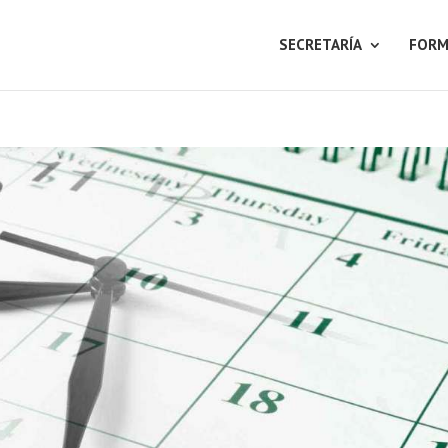
SECRETARÍA
FORM