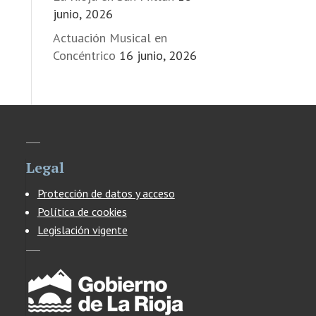
junio, 2026
Actuación Musical en
Concéntrico
16 junio, 2026
Legal
Protección de datos y acceso
Política de cookies
Legislación vigente