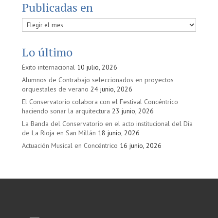
Publicadas en
Publicadas
en
Lo último
Éxito internacional
10 julio, 2026
Alumnos de Contrabajo seleccionados en proyectos
orquestales de verano
24 junio, 2026
El Conservatorio colabora con el Festival Concéntrico
haciendo sonar la arquitectura
23 junio, 2026
La Banda del Conservatorio en el acto institucional del Día
de La Rioja en San Millán
18 junio, 2026
Actuación Musical en Concéntrico
16 junio, 2026