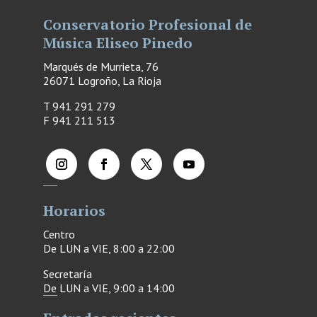
Conservatorio Profesional de
Música Eliseo Pinedo
Marqués de Murrieta, 76
26071 Logroño, La Rioja
T 941 291 279
F
941 211 513
Horarios
Centro
De LUN a VIE, 8:00 a 22:00
Secretaría
De LUN a VIE, 9:00 a 14:00