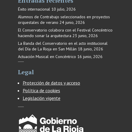
Entradas recientes
Éxito internacional
10 julio, 2026
Alumnos de Contrabajo seleccionados en proyectos
orquestales de verano
24 junio, 2026
El Conservatorio colabora con el Festival Concéntrico
haciendo sonar la arquitectura
23 junio, 2026
La Banda del Conservatorio en el acto institucional
del Día de La Rioja en San Millán
18 junio, 2026
Actuación Musical en Concéntrico
16 junio, 2026
Legal
Protección de datos y acceso
Política de cookies
Legislación vigente