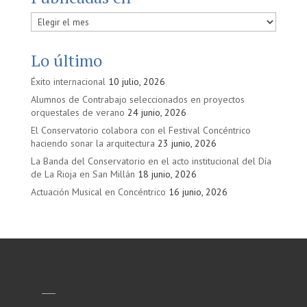
Publicadas
en
Lo último
Éxito internacional
10 julio, 2026
Alumnos de Contrabajo seleccionados en proyectos
orquestales de verano
24 junio, 2026
El Conservatorio colabora con el Festival Concéntrico
haciendo sonar la arquitectura
23 junio, 2026
La Banda del Conservatorio en el acto institucional del Día
de La Rioja en San Millán
18 junio, 2026
Actuación Musical en Concéntrico
16 junio, 2026