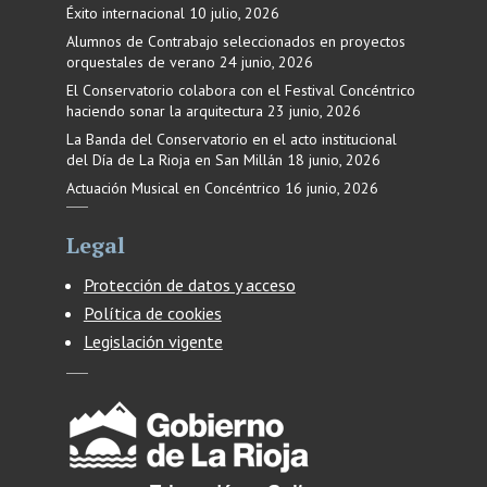
Éxito internacional
10 julio, 2026
Alumnos de Contrabajo seleccionados en proyectos
orquestales de verano
24 junio, 2026
El Conservatorio colabora con el Festival Concéntrico
haciendo sonar la arquitectura
23 junio, 2026
La Banda del Conservatorio en el acto institucional
del Día de La Rioja en San Millán
18 junio, 2026
Actuación Musical en Concéntrico
16 junio, 2026
Legal
Protección de datos y acceso
Política de cookies
Legislación vigente