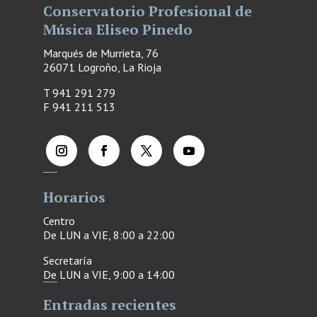
Conservatorio Profesional de
Música Eliseo Pinedo
Marqués de Murrieta, 76
26071 Logroño, La Rioja
T 941 291 279
F
941 211 513
Horarios
Centro
De LUN a VIE, 8:00 a 22:00
Secretaría
De LUN a VIE, 9:00 a 14:00
Entradas recientes