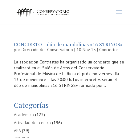
CONCIERTO – dúo de mandolinas «16 STRINGS»
por
Dirección del Conservatorio
|
10 Nov 15
|
Conciertos
La asociación Contrastes ha organizado un concierto que se
realizará en el Salón de Actos del Conservatorio
Profesional de Música de la Rioja el próximo viernes día
13 de noviembre a las 20:00 h. Los intérpretes serán el
dúo de mandolinas «16 STRINGS» formado por...
Categorías
Académico
(122)
Actividad del centro
(196)
AFA
(29)