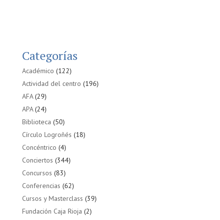
Categorías
Académico
(122)
Actividad del centro
(196)
AFA
(29)
APA
(24)
Biblioteca
(50)
Círculo Logroñés
(18)
Concéntrico
(4)
Conciertos
(344)
Concursos
(83)
Conferencias
(62)
Cursos y Masterclass
(39)
Fundación Caja Rioja
(2)