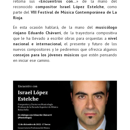
retoma sus «
Encuentros con…
» de la mano del
reconocido
compositor Israel López Estelche
, como
parte del
VIII Festival de Música Contemporánea de La
Rioja
.
En esta ocasión hablará, de la mano del
musicólogo
riojano Eduardo Chávarri
, de la trayectoria compositiva
que le ha llevado a escribir obras para orquestas a
nivel
nacional e internacional
, el presente y futuro de los
nuevos compositores y le pediremos que ofrezca algunos
consejos para los jóvenes músicos
que estén pensando
en iniciar ese camino.