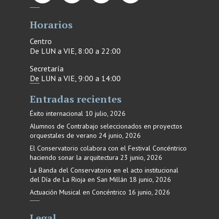
Horarios
Centro
De LUN a VIE, 8:00 a 22:00
Secretaría
De LUN a VIE, 9:00 a 14:00
Entradas recientes
Éxito internacional
10 julio, 2026
Alumnos de Contrabajo seleccionados en proyectos
orquestales de verano
24 junio, 2026
El Conservatorio colabora con el Festival Concéntrico
haciendo sonar la arquitectura
23 junio, 2026
La Banda del Conservatorio en el acto institucional
del Día de La Rioja en San Millán
18 junio, 2026
Actuación Musical en Concéntrico
16 junio, 2026
Legal