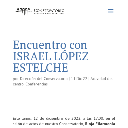
Encuentro con
ISRAEL LÓPEZ
ESTELCHE
por
Dirección del Conservatorio
|
11 Dic 22
|
Actividad del
centro
,
Conferencias
Este lunes, 12 de diciembre de 2022, a las 17:00, en el
salón de actos de nuestro Conservatorio,
Rioja Filarmonía