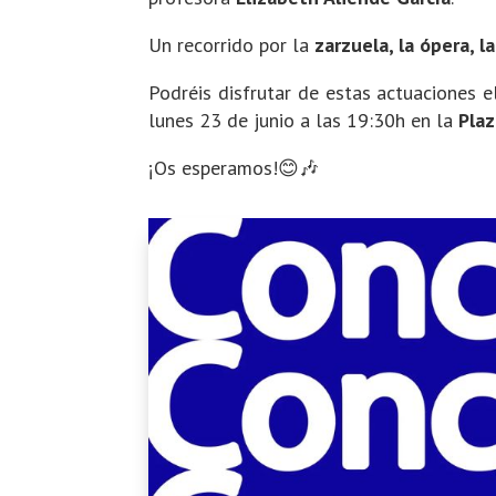
Un recorrido por la
zarzuela, la ópera, 
Podréis disfrutar de estas actuaciones 
lunes 23 de junio a las 19:30h en la
Pla
¡Os esperamos!😊🎶