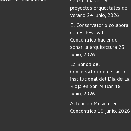
seleccionados en
proyectos orquestales de
verano
24 junio, 2026
El Conservatorio colabora
con el Festival
Concéntrico haciendo
sonar la arquitectura
23
junio, 2026
La Banda del
Conservatorio en el acto
institucional del Día de La
Rioja en San Millán
18
junio, 2026
Actuación Musical en
Concéntrico
16 junio, 2026