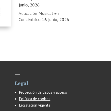
junio, 2026
Actuación Musical en
Concéntrico
16 junio, 2026
Legal
Protección de datos y acceso
Política de cookies
Legislación vigente