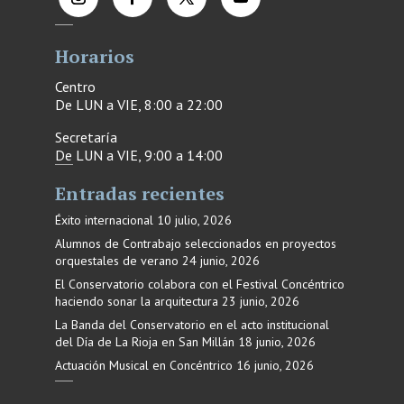
Horarios
Centro
De LUN a VIE, 8:00 a 22:00
Secretaría
De LUN a VIE, 9:00 a 14:00
Entradas recientes
Éxito internacional
10 julio, 2026
Alumnos de Contrabajo seleccionados en proyectos
orquestales de verano
24 junio, 2026
El Conservatorio colabora con el Festival Concéntrico
haciendo sonar la arquitectura
23 junio, 2026
La Banda del Conservatorio en el acto institucional
del Día de La Rioja en San Millán
18 junio, 2026
Actuación Musical en Concéntrico
16 junio, 2026