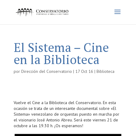
El Sistema – Cine
en la Biblioteca
por
Dirección del Conservatorio
|
17 Oct 16
|
Biblioteca
Vuelve el Cine a la Biblioteca del Conservatorio. En esta
ocasión se trata de un interesante documental sobre «El
Sistema» venezolano de orquestas puesto en marcha por
el visionario José Antonio Abreu. Será este viernes 21 de
octubre a las 19.30 h. ¡Os esperamos!