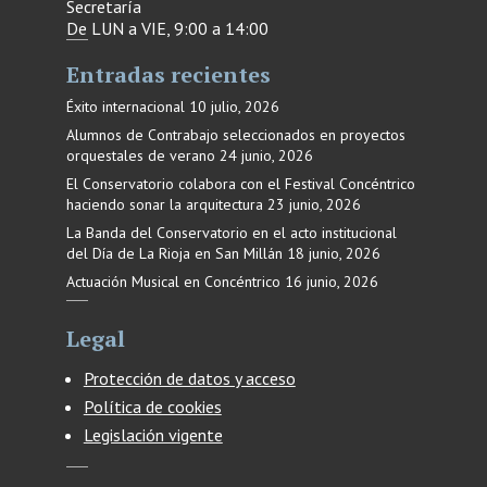
Secretaría
De LUN a VIE, 9:00 a 14:00
Entradas recientes
Éxito internacional
10 julio, 2026
Alumnos de Contrabajo seleccionados en proyectos
orquestales de verano
24 junio, 2026
El Conservatorio colabora con el Festival Concéntrico
haciendo sonar la arquitectura
23 junio, 2026
La Banda del Conservatorio en el acto institucional
del Día de La Rioja en San Millán
18 junio, 2026
Actuación Musical en Concéntrico
16 junio, 2026
Legal
Protección de datos y acceso
Política de cookies
Legislación vigente