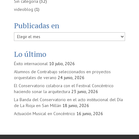
Sin categoría
(32)
videoblog
(1)
Publicadas en
Publicadas
en
Lo último
Éxito internacional
10 julio, 2026
Alumnos de Contrabajo seleccionados en proyectos
orquestales de verano
24 junio, 2026
El Conservatorio colabora con el Festival Concéntrico
haciendo sonar la arquitectura
23 junio, 2026
La Banda del Conservatorio en el acto institucional del Día
de La Rioja en San Millán
18 junio, 2026
Actuación Musical en Concéntrico
16 junio, 2026