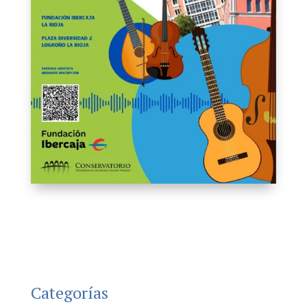
Categorías