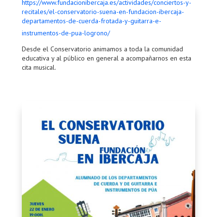
https://www.fundacionibercaja.es/actividades/conciertos-y-
recitales/el-conservatorio-suena-en-fundacion-ibercaja-
departamentos-de-cuerda-frotada-y-guitarra-e-
instrumentos-de-pua-logrono/
Desde el Conservatorio animamos a toda la comunidad
educativa y al público en general a acompañarnos en esta
cita musical.