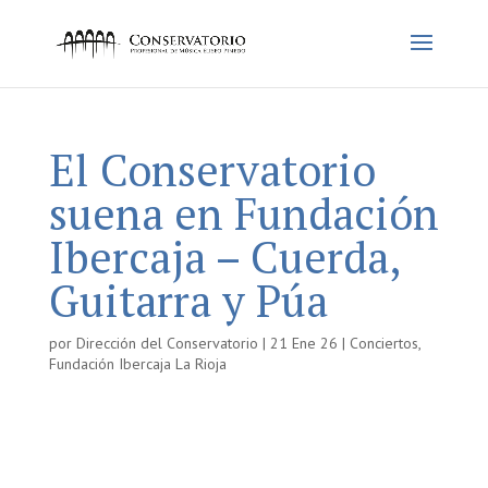
El Conservatorio
suena en Fundación
Ibercaja – Cuerda,
Guitarra y Púa
por
Dirección del Conservatorio
|
21 Ene 26
|
Conciertos
,
Fundación Ibercaja La Rioja