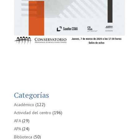
Categorías
Académico
(122)
Actividad del centro
(196)
AFA
(29)
APA
(24)
Biblioteca
(50)