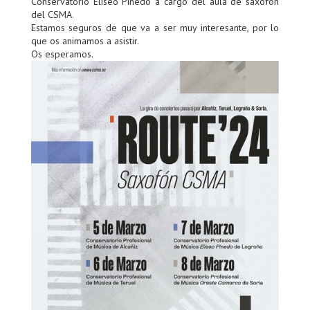
Conservatorio Eliseo Pinedo a cargo del aula de saxofón
del CSMA.
Estamos seguros de que va a ser muy interesante, por lo
que os animamos a asistir.
Os esperamos.