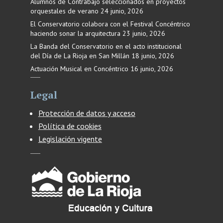
Alumnos de Contrabajo seleccionados en proyectos
orquestales de verano
24 junio, 2026
El Conservatorio colabora con el Festival Concéntrico
haciendo sonar la arquitectura
23 junio, 2026
La Banda del Conservatorio en el acto institucional
del Día de La Rioja en San Millán
18 junio, 2026
Actuación Musical en Concéntrico
16 junio, 2026
Legal
Protección de datos y acceso
Política de cookies
Legislación vigente