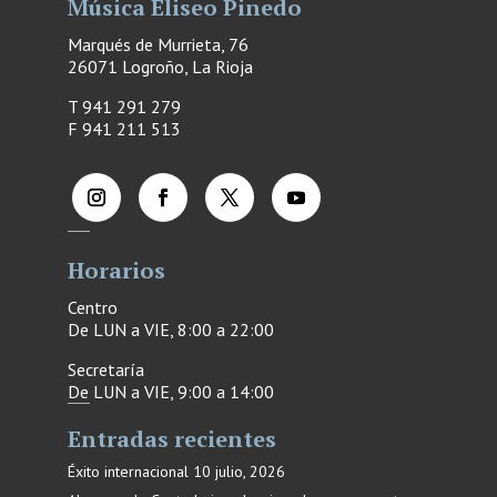
Música Eliseo Pinedo
Marqués de Murrieta, 76
26071 Logroño, La Rioja
T 941 291 279
F
941 211 513
Horarios
Centro
De LUN a VIE, 8:00 a 22:00
Secretaría
De LUN a VIE, 9:00 a 14:00
Entradas recientes
Éxito internacional
10 julio, 2026