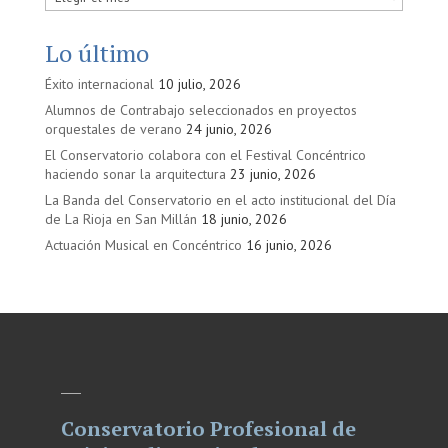
en
Lo último
Éxito internacional
10 julio, 2026
Alumnos de Contrabajo seleccionados en proyectos
orquestales de verano
24 junio, 2026
El Conservatorio colabora con el Festival Concéntrico
haciendo sonar la arquitectura
23 junio, 2026
La Banda del Conservatorio en el acto institucional del Día
de La Rioja en San Millán
18 junio, 2026
Actuación Musical en Concéntrico
16 junio, 2026
Conservatorio Profesional de