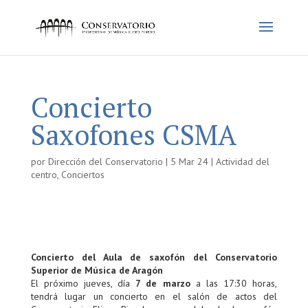
Concierto
Saxofones CSMA
por
Dirección del Conservatorio
|
5 Mar 24
|
Actividad del
centro
,
Conciertos
Concierto del Aula de saxofón del Conservatorio
Superior de Música de Aragón
El próximo jueves, día
7 de marzo
a las 17:30 horas,
tendrá lugar un concierto en el salón de actos del