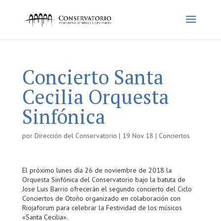
Concierto Santa
Cecilia Orquesta
Sinfónica
por
Dirección del Conservatorio
|
19 Nov 18
|
Conciertos
El próximo lunes día 26 de noviembre de 2018 la
Orquesta Sinfónica del Conservatorio bajo la batuta de
Jose Luis Barrio ofrecerán el segundo concierto del Ciclo
Conciertos de Otoño organizado en colaboración con
Riojaforum para celebrar la Festividad de los músicos
«Santa Cecilia».