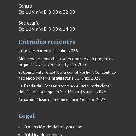
Centro
De LUN a VIE, 8:00 a 22:00
Secretaría
De LUN a VIE, 9:00 a 14:00
Entradas recientes
Éxito internacional
10 julio, 2026
Alumnos de Contrabajo seleccionados en proyectos
orquestales de verano
24 junio, 2026
El Conservatorio colabora con el Festival Concéntrico
haciendo sonar la arquitectura
23 junio, 2026
La Banda del Conservatorio en el acto institucional
del Día de La Rioja en San Millán
18 junio, 2026
Actuación Musical en Concéntrico
16 junio, 2026
Legal
Protección de datos y acceso
Política de cookies