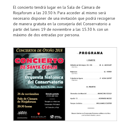
El concierto tendrá lugar en la Sala de Cámara de
Riojaforum a las 20.30 h. Para acceder al mismo será
necesario disponer de una invitación que podrá recogerse
de manera gratuita en la consejería del Conservatorio a
partir del lunes 19 de noviembre a las 15.30 h. con un
máximo de dos entradas por persona.