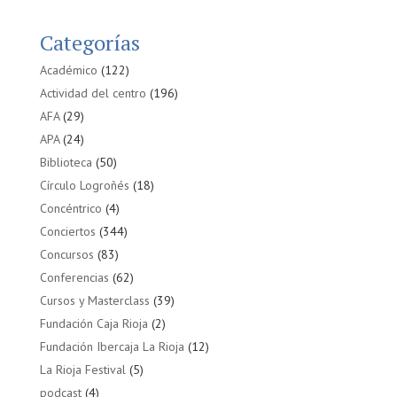
Categorías
Académico
(122)
Actividad del centro
(196)
AFA
(29)
APA
(24)
Biblioteca
(50)
Círculo Logroñés
(18)
Concéntrico
(4)
Conciertos
(344)
Concursos
(83)
Conferencias
(62)
Cursos y Masterclass
(39)
Fundación Caja Rioja
(2)
Fundación Ibercaja La Rioja
(12)
La Rioja Festival
(5)
podcast
(4)