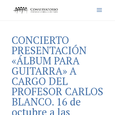
CONCIERTO
PRESENTACIÓN
«ÁLBUM PARA
GUITARRA» A
CARGO DEL
PROFESOR CARLOS
BLANCO. 16 de
octubre a las