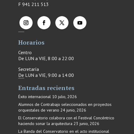
F
941 211 513
Horarios
Centro
De LUN a VIE, 8:00 a 22:00
Secretaría
De LUN a VIE, 9:00 a 14:00
Entradas recientes
Éxito internacional
10 julio, 2026
Alumnos de Contrabajo seleccionados en proyectos
orquestales de verano
24 junio, 2026
El Conservatorio colabora con el Festival Concéntrico
haciendo sonar la arquitectura
23 junio, 2026
La Banda del Conservatorio en el acto institucional