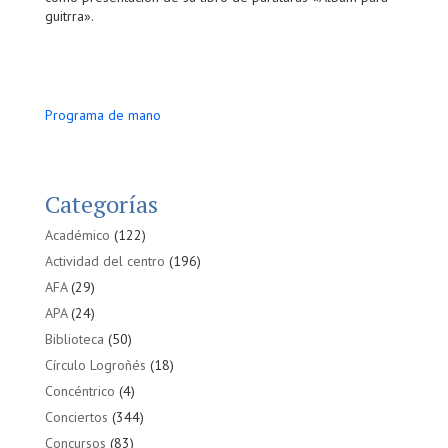
guitrra».
Programa de mano
Categorías
Académico
(122)
Actividad del centro
(196)
AFA
(29)
APA
(24)
Biblioteca
(50)
Círculo Logroñés
(18)
Concéntrico
(4)
Conciertos
(344)
Concursos
(83)