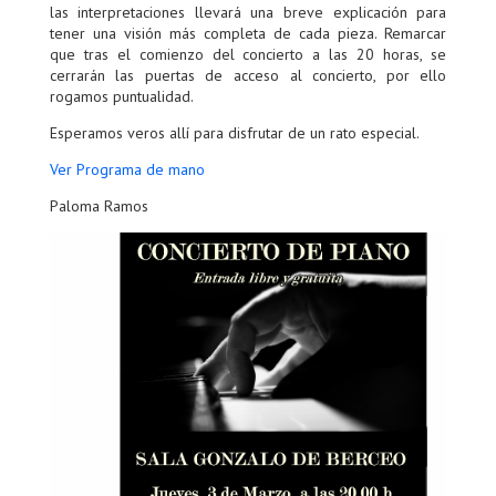
las interpretaciones llevará una breve explicación para
tener una visión más completa de cada pieza. Remarcar
que tras el comienzo del concierto a las 20 horas, se
cerrarán las puertas de acceso al concierto, por ello
rogamos puntualidad.
Esperamos veros allí para disfrutar de un rato especial.
Ver Programa de mano
Paloma Ramos