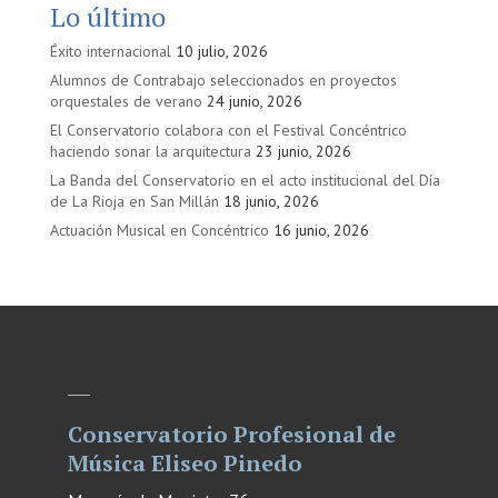
Lo último
Éxito internacional
10 julio, 2026
Alumnos de Contrabajo seleccionados en proyectos
orquestales de verano
24 junio, 2026
El Conservatorio colabora con el Festival Concéntrico
haciendo sonar la arquitectura
23 junio, 2026
La Banda del Conservatorio en el acto institucional del Día
de La Rioja en San Millán
18 junio, 2026
Actuación Musical en Concéntrico
16 junio, 2026
Conservatorio Profesional de
Música Eliseo Pinedo