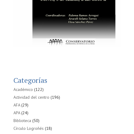
Categorías
Académico
(122)
Actividad del centro
(196)
AFA
(29)
APA
(24)
Biblioteca
(50)
Círculo Logroñés
(18)