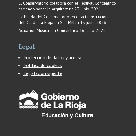
El Conservatorio colabora con el Festival Concéntrico
haciendo sonar la arquitectura
23 junio, 2026
La Banda del Conservatorio en el acto institucional
del Día de La Rioja en San Millán
18 junio, 2026
Actuación Musical en Concéntrico
16 junio, 2026
Legal
Protección de datos y acceso
Política de cookies
Legislación vigente