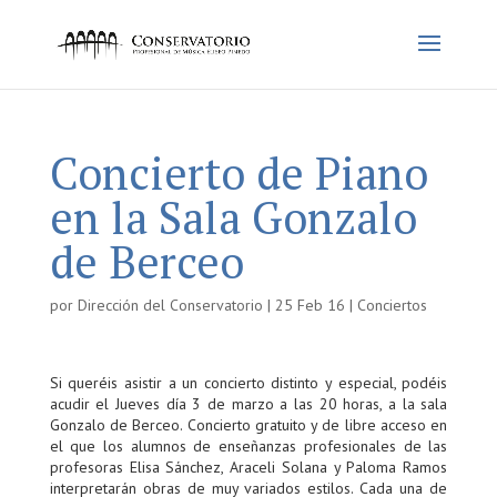
Concierto de Piano
en la Sala Gonzalo
de Berceo
por
Dirección del Conservatorio
|
25 Feb 16
|
Conciertos
Si queréis asistir a un concierto distinto y especial, podéis
acudir el Jueves día 3 de marzo a las 20 horas, a la sala
Gonzalo de Berceo. Concierto gratuito y de libre acceso en
el que los alumnos de enseñanzas profesionales de las
profesoras Elisa Sánchez, Araceli Solana y Paloma Ramos
interpretarán obras de muy variados estilos. Cada una de