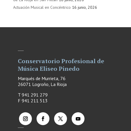
Actuación Musical en Concéntrico
16 junio, 2026
Conservatorio Profesional de
Música Eliseo Pinedo
Marqués de Murrieta, 76
26071 Logroño, La Rioja
T 941 291 279
F
941 211 513