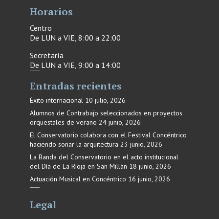
Horarios
Centro
De LUN a VIE, 8:00 a 22:00
Secretaría
De LUN a VIE, 9:00 a 14:00
Entradas recientes
Éxito internacional
10 julio, 2026
Alumnos de Contrabajo seleccionados en proyectos
orquestales de verano
24 junio, 2026
El Conservatorio colabora con el Festival Concéntrico
haciendo sonar la arquitectura
23 junio, 2026
La Banda del Conservatorio en el acto institucional
del Día de La Rioja en San Millán
18 junio, 2026
Actuación Musical en Concéntrico
16 junio, 2026
Legal