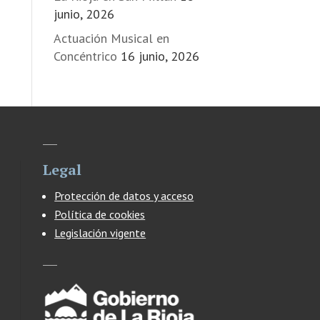
junio, 2026
Actuación Musical en
Concéntrico
16 junio, 2026
Legal
Protección de datos y acceso
Política de cookies
Legislación vigente