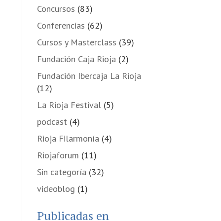
Concursos
(83)
Conferencias
(62)
Cursos y Masterclass
(39)
Fundación Caja Rioja
(2)
Fundación Ibercaja La Rioja
(12)
La Rioja Festival
(5)
podcast
(4)
Rioja Filarmonía
(4)
Riojaforum
(11)
Sin categoría
(32)
videoblog
(1)
Publicadas en