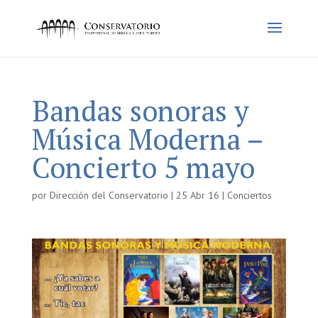
Bandas sonoras y
Música Moderna –
Concierto 5 mayo
por
Dirección del Conservatorio
|
25 Abr 16
|
Conciertos