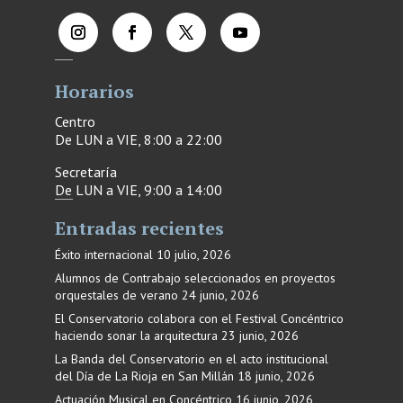
Horarios
Centro
De LUN a VIE, 8:00 a 22:00
Secretaría
De LUN a VIE, 9:00 a 14:00
Entradas recientes
Éxito internacional
10 julio, 2026
Alumnos de Contrabajo seleccionados en proyectos
orquestales de verano
24 junio, 2026
El Conservatorio colabora con el Festival Concéntrico
haciendo sonar la arquitectura
23 junio, 2026
La Banda del Conservatorio en el acto institucional
del Día de La Rioja en San Millán
18 junio, 2026
Actuación Musical en Concéntrico
16 junio, 2026