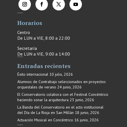
Horarios
Centro
De LUN a VIE, 8:00 a 22:00
Secretaría
De LUN a VIE, 9:00 a 14:00
Entradas recientes
Éxito internacional
10 julio, 2026
Alumnos de Contrabajo seleccionados en proyectos
orquestales de verano
24 junio, 2026
El Conservatorio colabora con el Festival Concéntrico
haciendo sonar la arquitectura
23 junio, 2026
La Banda del Conservatorio en el acto institucional
del Día de La Rioja en San Millán
18 junio, 2026
Actuación Musical en Concéntrico
16 junio, 2026