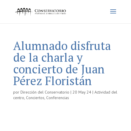
Alumnado disfruta
de la charla y
concierto de Juan
Pérez Floristán
por
Dirección del Conservatorio
|
20 May 24
|
Actividad del
centro
,
Conciertos
,
Conferencias