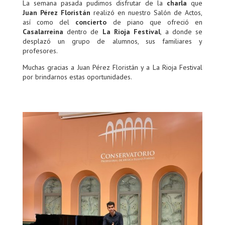
La semana pasada pudimos disfrutar de la
charla
que
Juan Pérez Floristán
realizó en nuestro Salón de Actos,
así como del
concierto
de piano que ofreció en
Casalarreina
dentro de
La Rioja Festival
, a donde se
desplazó un grupo de alumnos, sus familiares y
profesores.
Muchas gracias a Juan Pérez Floristán y a La Rioja Festival
por brindarnos estas oportunidades.