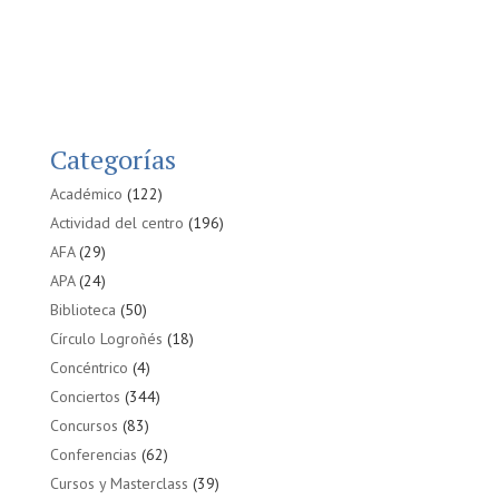
Categorías
Académico
(122)
Actividad del centro
(196)
AFA
(29)
APA
(24)
Biblioteca
(50)
Círculo Logroñés
(18)
Concéntrico
(4)
Conciertos
(344)
Concursos
(83)
Conferencias
(62)
Cursos y Masterclass
(39)