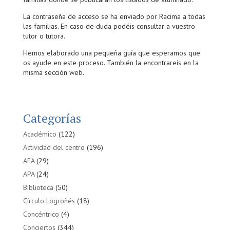
La contraseña de acceso se ha enviado por Racima a todas
las familias. En caso de duda podéis consultar a vuestro
tutor o tutora.
Hemos elaborado una pequeña guía que esperamos que
os ayude en este proceso. También la encontrareis en la
misma sección web.
Categorías
Académico
(122)
Actividad del centro
(196)
AFA
(29)
APA
(24)
Biblioteca
(50)
Círculo Logroñés
(18)
Concéntrico
(4)
Conciertos
(344)