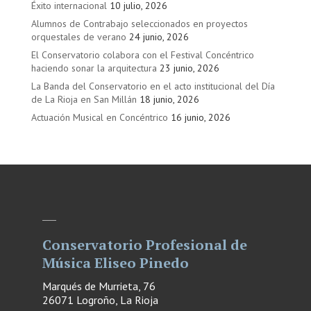
Éxito internacional
10 julio, 2026
Alumnos de Contrabajo seleccionados en proyectos
orquestales de verano
24 junio, 2026
El Conservatorio colabora con el Festival Concéntrico
haciendo sonar la arquitectura
23 junio, 2026
La Banda del Conservatorio en el acto institucional del Día
de La Rioja en San Millán
18 junio, 2026
Actuación Musical en Concéntrico
16 junio, 2026
Conservatorio Profesional de
Música Eliseo Pinedo
Marqués de Murrieta, 76
26071 Logroño, La Rioja