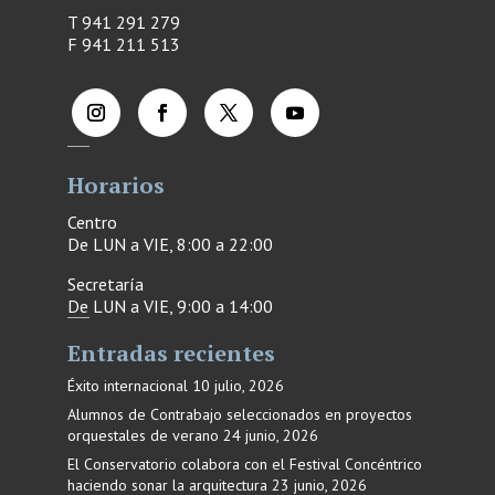
T 941 291 279
F
941 211 513
Horarios
Centro
De LUN a VIE, 8:00 a 22:00
Secretaría
De LUN a VIE, 9:00 a 14:00
Entradas recientes
Éxito internacional
10 julio, 2026
Alumnos de Contrabajo seleccionados en proyectos
orquestales de verano
24 junio, 2026
El Conservatorio colabora con el Festival Concéntrico
haciendo sonar la arquitectura
23 junio, 2026