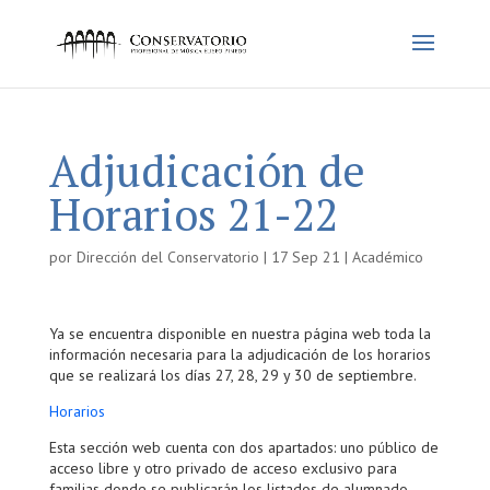
Adjudicación de
Horarios 21-22
por
Dirección del Conservatorio
|
17 Sep 21
|
Académico
Ya se encuentra disponible en nuestra página web toda la
información necesaria para la adjudicación de los horarios
que se realizará los días 27, 28, 29 y 30 de septiembre.
Horarios
Esta sección web cuenta con dos apartados: uno público de
acceso libre y otro privado de acceso exclusivo para
familias donde se publicarán los listados de alumnado.