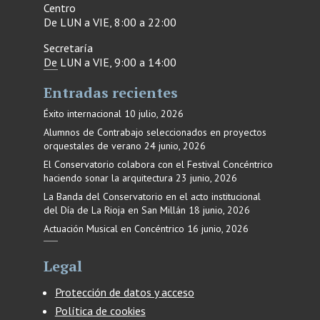
Centro
De LUN a VIE, 8:00 a 22:00
Secretaría
De LUN a VIE, 9:00 a 14:00
Entradas recientes
Éxito internacional
10 julio, 2026
Alumnos de Contrabajo seleccionados en proyectos
orquestales de verano
24 junio, 2026
El Conservatorio colabora con el Festival Concéntrico
haciendo sonar la arquitectura
23 junio, 2026
La Banda del Conservatorio en el acto institucional
del Día de La Rioja en San Millán
18 junio, 2026
Actuación Musical en Concéntrico
16 junio, 2026
Legal
Protección de datos y acceso
Política de cookies