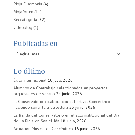
Rioja Filarmonía
(4)
Riojaforum
(11)
Sin categoría
(32)
videoblog
(1)
Publicadas en
Publicadas
en
Lo último
Éxito internacional
10 julio, 2026
Alumnos de Contrabajo seleccionados en proyectos
orquestales de verano
24 junio, 2026
El Conservatorio colabora con el Festival Concéntrico
haciendo sonar la arquitectura
23 junio, 2026
La Banda del Conservatorio en el acto institucional del Día
de La Rioja en San Millán
18 junio, 2026
Actuación Musical en Concéntrico
16 junio, 2026