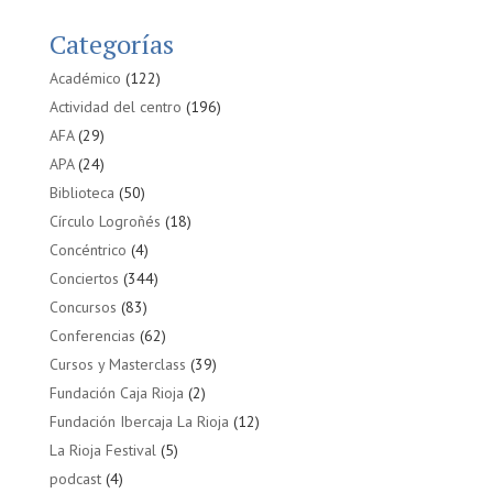
Categorías
Académico
(122)
Actividad del centro
(196)
AFA
(29)
APA
(24)
Biblioteca
(50)
Círculo Logroñés
(18)
Concéntrico
(4)
Conciertos
(344)
Concursos
(83)
Conferencias
(62)
Cursos y Masterclass
(39)
Fundación Caja Rioja
(2)
Fundación Ibercaja La Rioja
(12)
La Rioja Festival
(5)
podcast
(4)