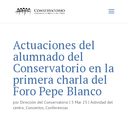
Actuaciones del
alumnado del
Conservatorio en la
primera charla del
Foro Pepe Blanco
por
Dirección del Conservatorio
|
5 Mar 25
|
Actividad del
centro
,
Conciertos
,
Conferencias