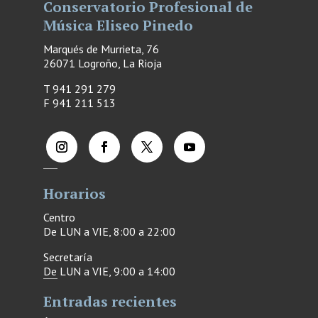
Conservatorio Profesional de
Música Eliseo Pinedo
Marqués de Murrieta, 76
26071 Logroño, La Rioja
T 941 291 279
F
941 211 513
Horarios
Centro
De LUN a VIE, 8:00 a 22:00
Secretaría
De LUN a VIE, 9:00 a 14:00
Entradas recientes