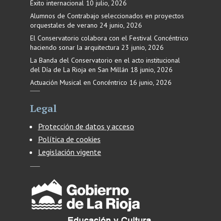
Éxito internacional
10 julio, 2026
Alumnos de Contrabajo seleccionados en proyectos
orquestales de verano
24 junio, 2026
El Conservatorio colabora con el Festival Concéntrico
haciendo sonar la arquitectura
23 junio, 2026
La Banda del Conservatorio en el acto institucional
del Día de La Rioja en San Millán
18 junio, 2026
Actuación Musical en Concéntrico
16 junio, 2026
Legal
Protección de datos y acceso
Política de cookies
Legislación vigente