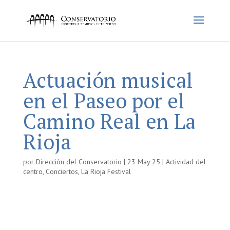
Actuación musical
en el Paseo por el
Camino Real en La
Rioja
por
Dirección del Conservatorio
|
23 May 25
|
Actividad del
centro
,
Conciertos
,
La Rioja Festival