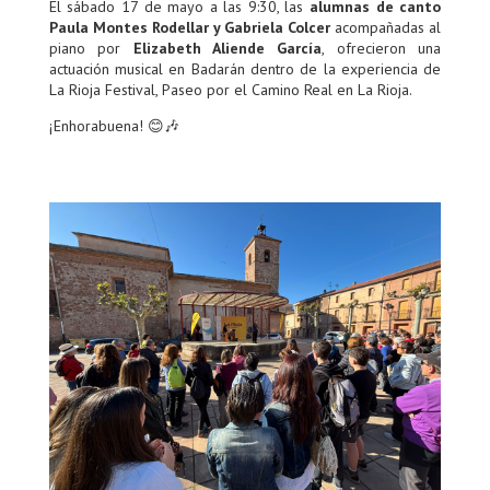
El sábado 17 de mayo a las 9:30, las
alumnas de canto
Paula Montes Rodellar y Gabriela Colcer
acompañadas al
piano por
Elizabeth Aliende García
, ofrecieron una
actuación musical en Badarán dentro de la experiencia de
La Rioja Festival, Paseo por el Camino Real en La Rioja.
¡Enhorabuena! 😊🎶