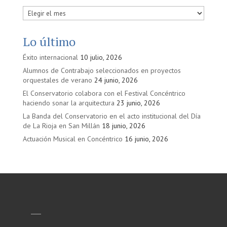
Publicadas
en
Lo último
Éxito internacional
10 julio, 2026
Alumnos de Contrabajo seleccionados en proyectos
orquestales de verano
24 junio, 2026
El Conservatorio colabora con el Festival Concéntrico
haciendo sonar la arquitectura
23 junio, 2026
La Banda del Conservatorio en el acto institucional del Día
de La Rioja en San Millán
18 junio, 2026
Actuación Musical en Concéntrico
16 junio, 2026