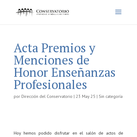
Acta Premios y
Menciones de
Honor Enseñanzas
Profesionales
por
Dirección del Conservatorio
|
23 May 25
|
Sin categoría
Hoy hemos podido disfrutar en el salón de actos de