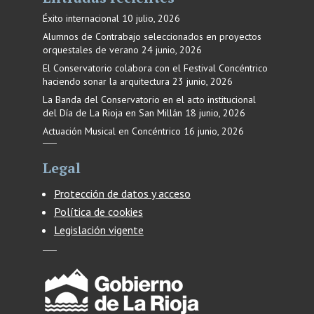
Éxito internacional
10 julio, 2026
Alumnos de Contrabajo seleccionados en proyectos
orquestales de verano
24 junio, 2026
El Conservatorio colabora con el Festival Concéntrico
haciendo sonar la arquitectura
23 junio, 2026
La Banda del Conservatorio en el acto institucional
del Día de La Rioja en San Millán
18 junio, 2026
Actuación Musical en Concéntrico
16 junio, 2026
Legal
Protección de datos y acceso
Política de cookies
Legislación vigente