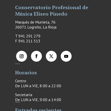
Conservatorio Profesional de
Música Eliseo Pinedo
Marqués de Murrieta, 76
26071 Logroño, La Rioja
T 941 291 279
F
941 211 513
Horarios
Centro
De LUN a VIE, 8:00 a 22:00
Secretaría
De LUN a VIE, 9:00 a 14:00
Entradas recientes