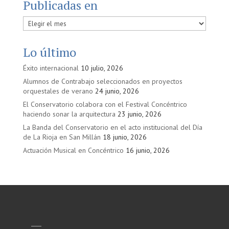
Publicadas en
Publicadas
en
Lo último
Éxito internacional
10 julio, 2026
Alumnos de Contrabajo seleccionados en proyectos
orquestales de verano
24 junio, 2026
El Conservatorio colabora con el Festival Concéntrico
haciendo sonar la arquitectura
23 junio, 2026
La Banda del Conservatorio en el acto institucional del Día
de La Rioja en San Millán
18 junio, 2026
Actuación Musical en Concéntrico
16 junio, 2026