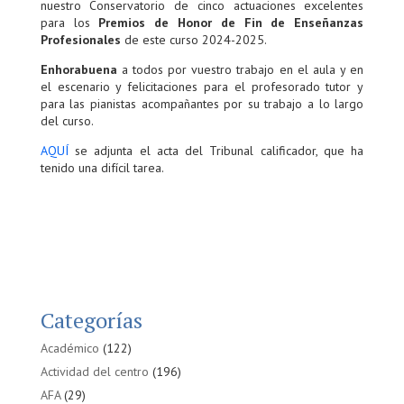
nuestro Conservatorio de cinco actuaciones excelentes
para los
Premios de Honor de Fin de Enseñanzas
Profesionales
de este curso 2024-2025.
Enhorabuena
a todos por vuestro trabajo en el aula y en
el escenario y felicitaciones para el profesorado tutor y
para las pianistas acompañantes por su trabajo a lo largo
del curso.
AQUÍ
se adjunta el acta del Tribunal calificador, que ha
tenido una difícil tarea.
Categorías
Académico
(122)
Actividad del centro
(196)
AFA
(29)