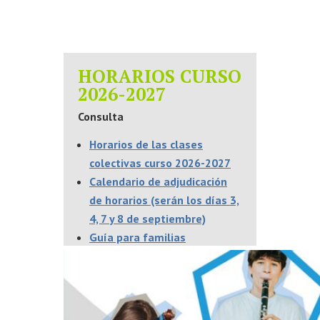
HORARIOS CURSO
2026-2027
Consulta
Horarios de las clases
colectivas curso 2026-2027
Calendario
de adjudicación
de horarios (serán los días 3,
4, 7 y 8 de septiembre)
Guía para familias
Otras informaciones