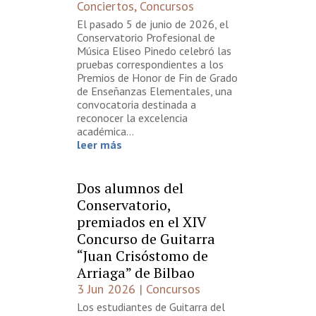
Conciertos
,
Concursos
El pasado 5 de junio de 2026, el
Conservatorio Profesional de
Música Eliseo Pinedo celebró las
pruebas correspondientes a los
Premios de Honor de Fin de Grado
de Enseñanzas Elementales, una
convocatoria destinada a
reconocer la excelencia
académica...
leer más
Dos alumnos del
Conservatorio,
premiados en el XIV
Concurso de Guitarra
“Juan Crisóstomo de
Arriaga” de Bilbao
3 Jun 2026
|
Concursos
Los estudiantes de Guitarra del