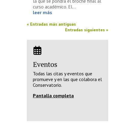
la que se pondrá el broche final al
curso académico. El...
leer más
« Entradas más antiguas
Entradas siguientes »
Eventos
Todas las citas y eventos que
promueve y en las que colabora el
Conservatorio.
Pantalla completa