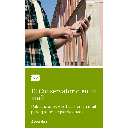
El Conservatorio en tu
mail
Publicaciones y noticias en tu mail
para que no te pierdas nada.
Acceder