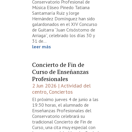
Conservatorio Profesional de
Música Eliseo Pinedo Tatiana
Santamaría Ruiz y Jorge
Hernández Domínguez han sido
galardonados en el XIV Concurso
de Guitarra “Juan Crisóstomo de
Arriaga”, celebrado los días 30 y
31 de...
leer más
Concierto de Fin de
Curso de Enseñanzas
Profesionales
2 Jun 2026
|
Actividad del
centro
,
Conciertos
El próximo jueves 4 de junio a las
19:30 horas, el alumnado de
Enseñanzas Profesionales del
Conservatorio celebrará su
tradicional Concierto de Fin de
Curso, una cita muy especial con