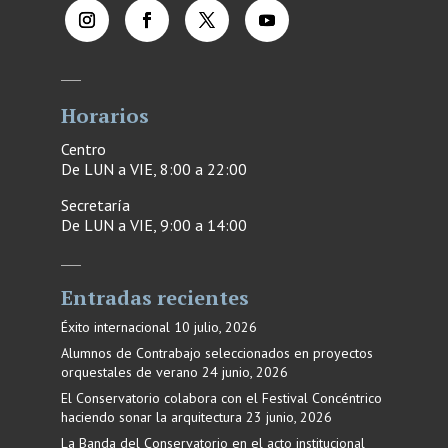
Horarios
Centro
De LUN a VIE, 8:00 a 22:00
Secretaría
De LUN a VIE, 9:00 a 14:00
Entradas recientes
Éxito internacional
10 julio, 2026
Alumnos de Contrabajo seleccionados en proyectos
orquestales de verano
24 junio, 2026
El Conservatorio colabora con el Festival Concéntrico
haciendo sonar la arquitectura
23 junio, 2026
La Banda del Conservatorio en el acto institucional