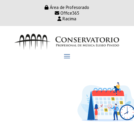
Área de Profesorado
Office365
Racima