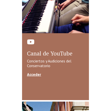
Canal de YouTube
Conciertos y Audiciones del
Conservatorio
Acceder