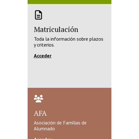
Matriculación
Toda la información sobre plazos
y criterios.
Acceder
AFA
Asociación de Familias de
Alumnado