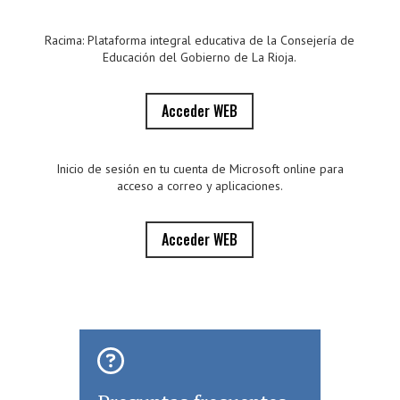
Racima: Plataforma integral educativa de la Consejería de
Educación del Gobierno de La Rioja.
Acceder WEB
Inicio de sesión en tu cuenta de Microsoft online para
acceso a correo y aplicaciones.
Acceder WEB