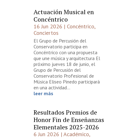
Actuación Musical en
Concéntrico
16 Jun 2026
|
Concéntrico
,
Conciertos
El Grupo de Percusión del
Conservatorio participa en
Concéntrico con una propuesta
que une música y arquitectura El
próximo jueves 18 de junio, el
Grupo de Percusión del
Conservatorio Profesional de
Música Eliseo Pinedo participará
en una actividad...
leer más
Resultados Premios de
Honor Fin de Enseñanzas
Elementales 2025-2026
6 Jun 2026
|
Académico
,