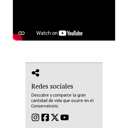
Redes sociales
Descubre y comparte la gran
cantidad de vida que ocurre en el
Conservatorio.