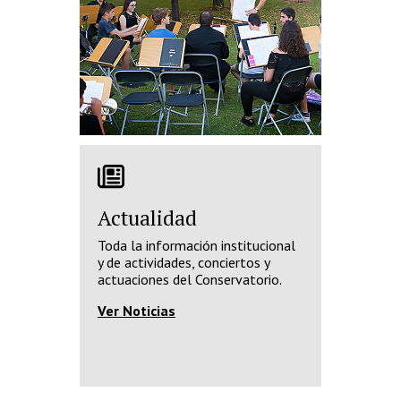
Actualidad
Toda la información institucional
y de actividades, conciertos y
actuaciones del Conservatorio.
Ver Noticias