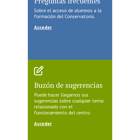
Preguntas frecuentes
Sobre el acceso de alumnos a la
formación del Conservatorio.
Acceder
Buzón de sugerencias
Puede hacer llegarnos sus
sugerencias sobre cualquier tema
relacionado con el
funcionamiento del centro.
Acceder